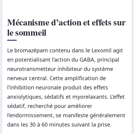
Mécanisme d’action et effets sur
le sommeil
Le bromazépam contenu dans le Lexomil agit
en potentialisant l’action du GABA, principal
neurotransmetteur inhibiteur du système
nerveux central. Cette amplification de
l’inhibition neuronale produit des effets
anxiolytiques, sédatifs et myorelaxants. L’effet
sédatif, recherché pour améliorer
l’endormissement, se manifeste généralement
dans les 30 à 60 minutes suivant la prise.