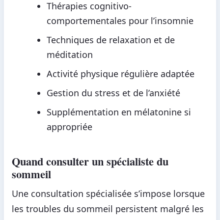
Thérapies cognitivo-
comportementales pour l’insomnie
Techniques de relaxation et de
méditation
Activité physique régulière adaptée
Gestion du stress et de l’anxiété
Supplémentation en mélatonine si
appropriée
Quand consulter un spécialiste du
sommeil
Une consultation spécialisée s’impose lorsque
les troubles du sommeil persistent malgré les