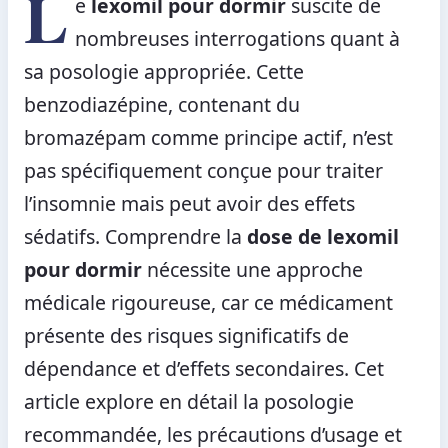
L
e
lexomil pour dormir
suscite de
nombreuses interrogations quant à
sa posologie appropriée. Cette
benzodiazépine, contenant du
bromazépam comme principe actif, n’est
pas spécifiquement conçue pour traiter
l’insomnie mais peut avoir des effets
sédatifs. Comprendre la
dose de lexomil
pour dormir
nécessite une approche
médicale rigoureuse, car ce médicament
présente des risques significatifs de
dépendance et d’effets secondaires. Cet
article explore en détail la posologie
recommandée, les précautions d’usage et