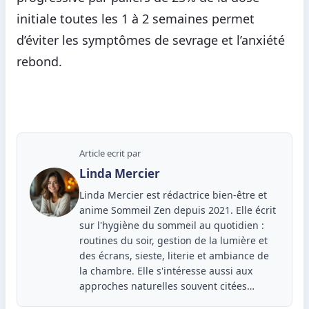
initiale toutes les 1 à 2 semaines permet
d’éviter les symptômes de sevrage et l’anxiété
rebond.
Article ecrit par
Linda Mercier
Linda Mercier est rédactrice bien-être et
anime Sommeil Zen depuis 2021. Elle écrit
sur l'hygiène du sommeil au quotidien :
routines du soir, gestion de la lumière et
des écrans, sieste, literie et ambiance de
la chambre. Elle s'intéresse aussi aux
approches naturelles souvent citées…