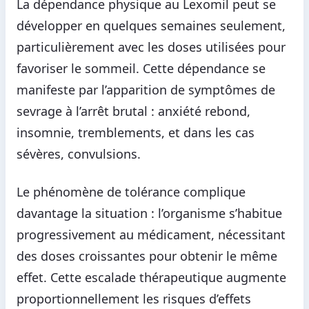
La dépendance physique au Lexomil peut se
développer en quelques semaines seulement,
particulièrement avec les doses utilisées pour
favoriser le sommeil. Cette dépendance se
manifeste par l’apparition de symptômes de
sevrage à l’arrêt brutal : anxiété rebond,
insomnie, tremblements, et dans les cas
sévères, convulsions.
Le phénomène de tolérance complique
davantage la situation : l’organisme s’habitue
progressivement au médicament, nécessitant
des doses croissantes pour obtenir le même
effet. Cette escalade thérapeutique augmente
proportionnellement les risques d’effets