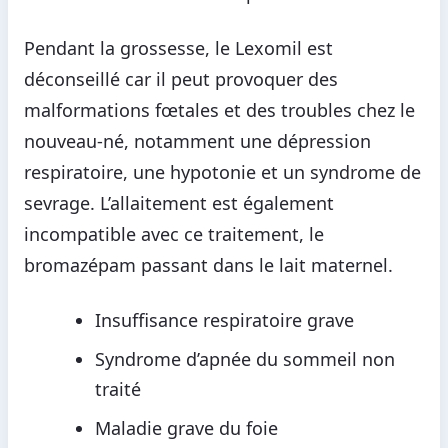
Pendant la grossesse, le Lexomil est
déconseillé car il peut provoquer des
malformations fœtales et des troubles chez le
nouveau-né, notamment une dépression
respiratoire, une hypotonie et un syndrome de
sevrage. L’allaitement est également
incompatible avec ce traitement, le
bromazépam passant dans le lait maternel.
Insuffisance respiratoire grave
Syndrome d’apnée du sommeil non
traité
Maladie grave du foie