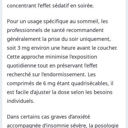
concentrant l’effet sédatif en soirée.
Pour un usage spécifique au sommeil, les
professionnels de santé recommandent
généralement la prise du soir uniquement,
soit 3 mg environ une heure avant le coucher.
Cette approche minimise l’exposition
quotidienne tout en préservant l’effet
recherché sur l’endormissement. Les
comprimés de 6 mg étant quadrisécables, il
est facile d’ajuster la dose selon les besoins
individuels.
Dans certains cas graves d’anxiété
accompagnée d’insomnie sévère, la posologie