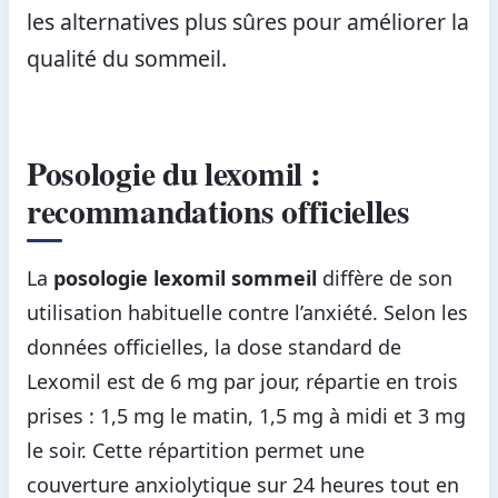
les alternatives plus sûres pour améliorer la
qualité du sommeil.
Posologie du lexomil :
recommandations officielles
La
posologie lexomil sommeil
diffère de son
utilisation habituelle contre l’anxiété. Selon les
données officielles, la dose standard de
Lexomil est de 6 mg par jour, répartie en trois
prises : 1,5 mg le matin, 1,5 mg à midi et 3 mg
le soir. Cette répartition permet une
couverture anxiolytique sur 24 heures tout en