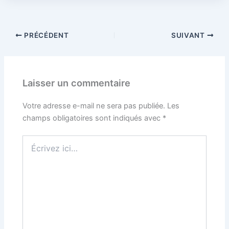
PRÉCÉDENT
SUIVANT
Laisser un commentaire
Votre adresse e-mail ne sera pas publiée.
Les
champs obligatoires sont indiqués avec
*
Écrivez
ici…