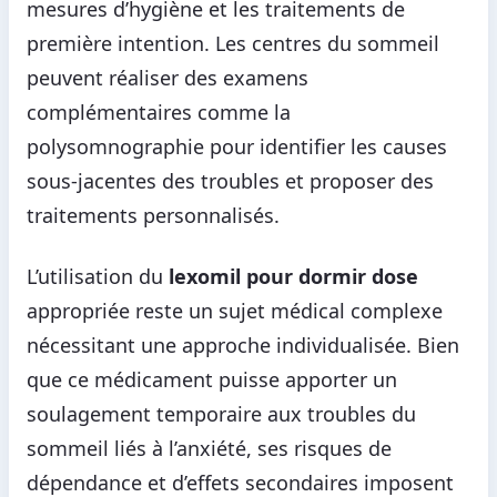
mesures d’hygiène et les traitements de
première intention. Les centres du sommeil
peuvent réaliser des examens
complémentaires comme la
polysomnographie pour identifier les causes
sous-jacentes des troubles et proposer des
traitements personnalisés.
L’utilisation du
lexomil pour dormir dose
appropriée reste un sujet médical complexe
nécessitant une approche individualisée. Bien
que ce médicament puisse apporter un
soulagement temporaire aux troubles du
sommeil liés à l’anxiété, ses risques de
dépendance et d’effets secondaires imposent