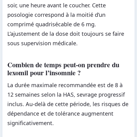
soir, une heure avant le coucher. Cette
posologie correspond à la moitié d’un
comprimé quadrisécable de 6 mg.
L’ajustement de la dose doit toujours se faire
sous supervision médicale.
Combien de temps peut-on prendre du
lexomil pour l’insomnie ?
La durée maximale recommandée est de 8 à
12 semaines selon la HAS, sevrage progressif
inclus. Au-delà de cette période, les risques de
dépendance et de tolérance augmentent
significativement.