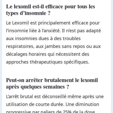
Le lexomil est-il efficace pour tous les
types d’insomnie ?
Le Lexomil est principalement efficace pour
l’insomnie liée à l’anxiété. Il n’est pas adapté
aux insomnies dues à des troubles
respiratoires, aux jambes sans repos ou aux
décalages horaires qui nécessitent des
approches thérapeutiques spécifiques.
Peut-on arrêter brutalement le lexomil
après quelques semaines ?
L’arrêt brutal est déconseillé même après une
utilisation de courte durée. Une diminution
progressive par paliers de 25% de la dose