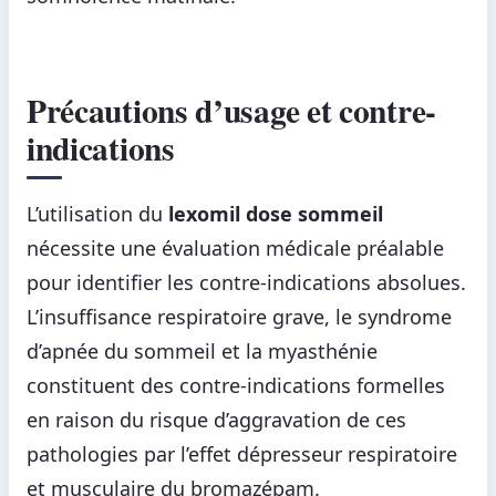
Précautions d’usage et contre-
indications
L’utilisation du
lexomil dose sommeil
nécessite une évaluation médicale préalable
pour identifier les contre-indications absolues.
L’insuffisance respiratoire grave, le syndrome
d’apnée du sommeil et la myasthénie
constituent des contre-indications formelles
en raison du risque d’aggravation de ces
pathologies par l’effet dépresseur respiratoire
et musculaire du bromazépam.