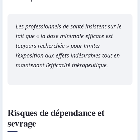
Les professionnels de santé insistent sur le
fait que « la dose minimale efficace est
toujours recherchée » pour limiter
l’exposition aux effets indésirables tout en
maintenant l’efficacité thérapeutique.
Risques de dépendance et
sevrage