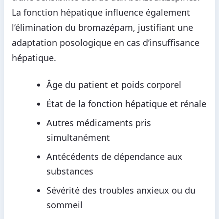
La fonction hépatique influence également
l’élimination du bromazépam, justifiant une
adaptation posologique en cas d’insuffisance
hépatique.
Âge du patient et poids corporel
État de la fonction hépatique et rénale
Autres médicaments pris
simultanément
Antécédents de dépendance aux
substances
Sévérité des troubles anxieux ou du
sommeil