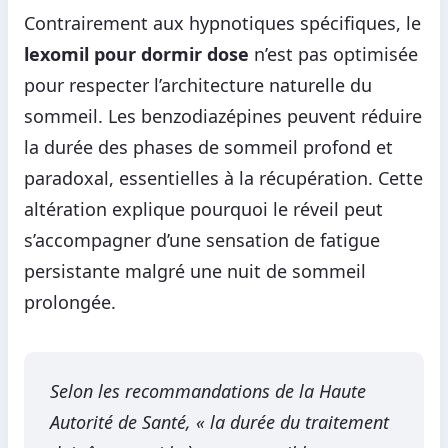
Contrairement aux hypnotiques spécifiques, le
lexomil pour dormir dose
n’est pas optimisée
pour respecter l’architecture naturelle du
sommeil. Les benzodiazépines peuvent réduire
la durée des phases de sommeil profond et
paradoxal, essentielles à la récupération. Cette
altération explique pourquoi le réveil peut
s’accompagner d’une sensation de fatigue
persistante malgré une nuit de sommeil
prolongée.
Selon les recommandations de la Haute
Autorité de Santé, « la durée du traitement