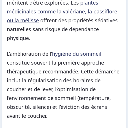
méritent d’être explorées. Les
plantes
médicinales comme la valériane, la passiflore
ou la mélisse
offrent des propriétés sédatives
naturelles sans risque de dépendance
physique.
L’amélioration de l’
hygiène du sommeil
constitue souvent la première approche
thérapeutique recommandée. Cette démarche
inclut la régularisation des horaires de
coucher et de lever, l’optimisation de
l’environnement de sommeil (température,
obscurité, silence) et l’éviction des écrans
avant le coucher.