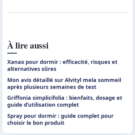
À lire aussi
Xanax pour dormir : efficacité, risques et
alternatives sûres
Mon avis détaillé sur Alvityl mela sommeil
après plusieurs semaines de test
Griffonia simplicifolia : bienfaits, dosage et
guide d’utilisation complet
Spray pour dormir : guide complet pour
choisir le bon produit