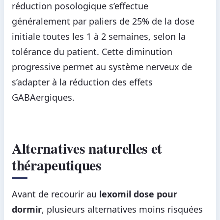
réduction posologique s’effectue
généralement par paliers de 25% de la dose
initiale toutes les 1 à 2 semaines, selon la
tolérance du patient. Cette diminution
progressive permet au système nerveux de
s’adapter à la réduction des effets
GABAergiques.
Alternatives naturelles et
thérapeutiques
Avant de recourir au
lexomil dose pour
dormir
, plusieurs alternatives moins risquées