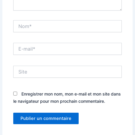
Nom*
E-
mail*
Site
Enregistrer mon nom, mon e-mail et mon site dans
le navigateur pour mon prochain commentaire.