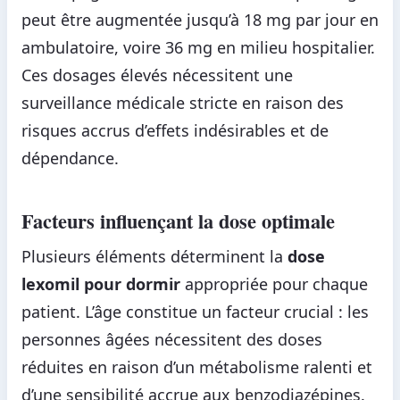
peut être augmentée jusqu’à 18 mg par jour en
ambulatoire, voire 36 mg en milieu hospitalier.
Ces dosages élevés nécessitent une
surveillance médicale stricte en raison des
risques accrus d’effets indésirables et de
dépendance.
Facteurs influençant la dose optimale
Plusieurs éléments déterminent la
dose
lexomil pour dormir
appropriée pour chaque
patient. L’âge constitue un facteur crucial : les
personnes âgées nécessitent des doses
réduites en raison d’un métabolisme ralenti et
d’une sensibilité accrue aux benzodiazépines.