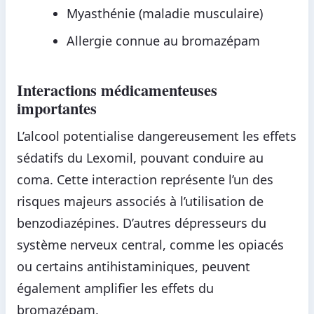
Myasthénie (maladie musculaire)
Allergie connue au bromazépam
Interactions médicamenteuses
importantes
L’alcool potentialise dangereusement les effets
sédatifs du Lexomil, pouvant conduire au
coma. Cette interaction représente l’un des
risques majeurs associés à l’utilisation de
benzodiazépines. D’autres dépresseurs du
système nerveux central, comme les opiacés
ou certains antihistaminiques, peuvent
également amplifier les effets du
bromazépam.