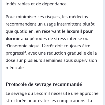
indésirables et de dépendance.
Pour minimiser ces risques, les médecins
recommandent un usage intermittent plutôt
que quotidien, en réservant le
lexomil pour
dormir
aux périodes de stress intense ou
d’insomnie aiguë. L’arrêt doit toujours être
progressif, avec une réduction graduelle de la
dose sur plusieurs semaines sous supervision
médicale.
Protocole de sevrage recommandé
Le sevrage du Lexomil nécessite une approche
structurée pour éviter les complications. La