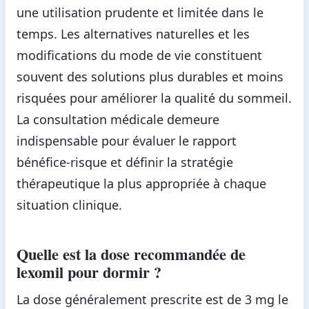
une utilisation prudente et limitée dans le
temps. Les alternatives naturelles et les
modifications du mode de vie constituent
souvent des solutions plus durables et moins
risquées pour améliorer la qualité du sommeil.
La consultation médicale demeure
indispensable pour évaluer le rapport
bénéfice-risque et définir la stratégie
thérapeutique la plus appropriée à chaque
situation clinique.
Quelle est la dose recommandée de
lexomil pour dormir ?
La dose généralement prescrite est de 3 mg le