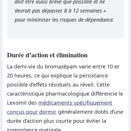
doit être aussi brève que possible et ne
devrait pas dépasser 8 à 12 semaines »
pour minimiser les risques de dépendance.
Durée d’action et élimination
La demi-vie du bromazépam varie entre 10 et
20 heures, ce qui explique la persistance
possible d’effets résiduels au réveil. Cette
caractéristique pharmacologique différencie le
Lexomil des
médicaments spécifiquement
conçus pour dormir
, généralement dotés d’une
durée d’action plus courte pour éviter la
somnolence matinale.