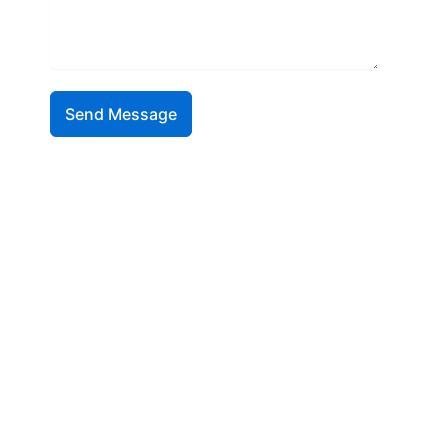
Send Message