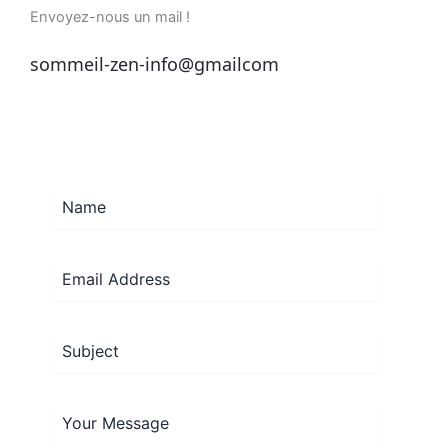
Envoyez-nous un mail !
sommeil-zen-info@gmailcom