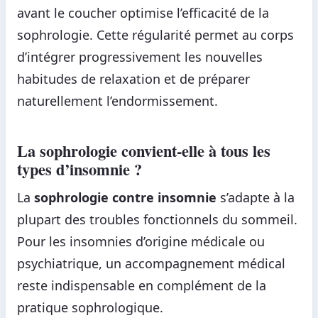
avant le coucher optimise l’efficacité de la
sophrologie. Cette régularité permet au corps
d’intégrer progressivement les nouvelles
habitudes de relaxation et de préparer
naturellement l’endormissement.
La sophrologie convient-elle à tous les
types d’insomnie ?
La
sophrologie contre insomnie
s’adapte à la
plupart des troubles fonctionnels du sommeil.
Pour les insomnies d’origine médicale ou
psychiatrique, un accompagnement médical
reste indispensable en complément de la
pratique sophrologique.