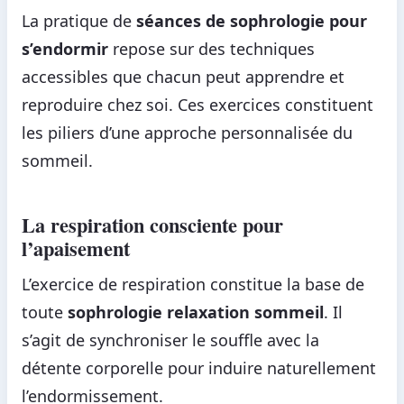
La pratique de
séances de sophrologie pour
s’endormir
repose sur des techniques
accessibles que chacun peut apprendre et
reproduire chez soi. Ces exercices constituent
les piliers d’une approche personnalisée du
sommeil.
La respiration consciente pour
l’apaisement
L’exercice de respiration constitue la base de
toute
sophrologie relaxation sommeil
. Il
s’agit de synchroniser le souffle avec la
détente corporelle pour induire naturellement
l’endormissement.