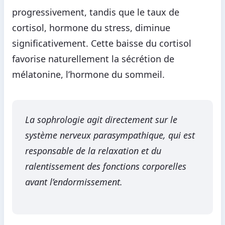
progressivement, tandis que le taux de
cortisol, hormone du stress, diminue
significativement. Cette baisse du cortisol
favorise naturellement la sécrétion de
mélatonine, l’hormone du sommeil.
La sophrologie agit directement sur le
système nerveux parasympathique, qui est
responsable de la relaxation et du
ralentissement des fonctions corporelles
avant l’endormissement.