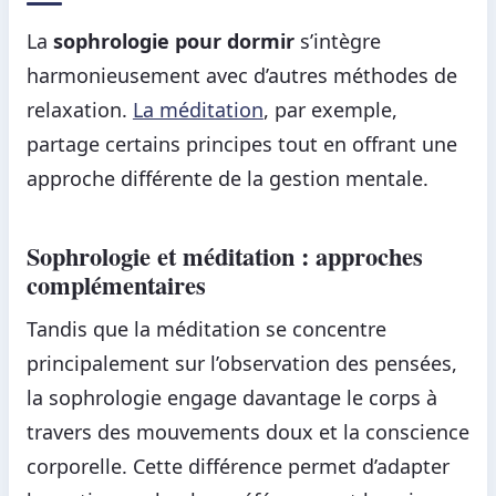
La
sophrologie pour dormir
s’intègre
harmonieusement avec d’autres méthodes de
relaxation.
La méditation
, par exemple,
partage certains principes tout en offrant une
approche différente de la gestion mentale.
Sophrologie et méditation : approches
complémentaires
Tandis que la méditation se concentre
principalement sur l’observation des pensées,
la sophrologie engage davantage le corps à
travers des mouvements doux et la conscience
corporelle. Cette différence permet d’adapter