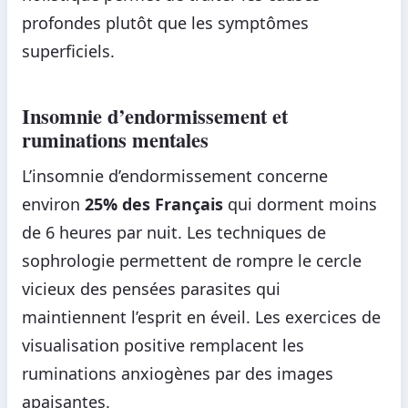
profondes plutôt que les symptômes
superficiels.
Insomnie d’endormissement et
ruminations mentales
L’insomnie d’endormissement concerne
environ
25% des Français
qui dorment moins
de 6 heures par nuit. Les techniques de
sophrologie permettent de rompre le cercle
vicieux des pensées parasites qui
maintiennent l’esprit en éveil. Les exercices de
visualisation positive remplacent les
ruminations anxiogènes par des images
apaisantes.