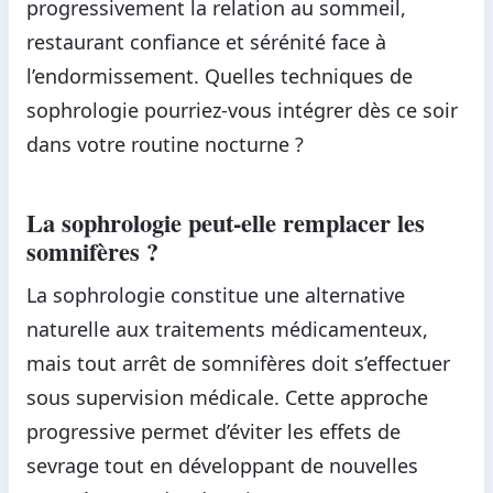
progressivement la relation au sommeil,
restaurant confiance et sérénité face à
l’endormissement. Quelles techniques de
sophrologie pourriez-vous intégrer dès ce soir
dans votre routine nocturne ?
La sophrologie peut-elle remplacer les
somnifères ?
La sophrologie constitue une alternative
naturelle aux traitements médicamenteux,
mais tout arrêt de somnifères doit s’effectuer
sous supervision médicale. Cette approche
progressive permet d’éviter les effets de
sevrage tout en développant de nouvelles