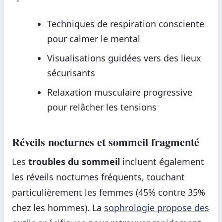
Techniques de respiration consciente
pour calmer le mental
Visualisations guidées vers des lieux
sécurisants
Relaxation musculaire progressive
pour relâcher les tensions
Réveils nocturnes et sommeil fragmenté
Les
troubles du sommeil
incluent également
les réveils nocturnes fréquents, touchant
particulièrement les femmes (45% contre 35%
chez les hommes). La
sophrologie propose des