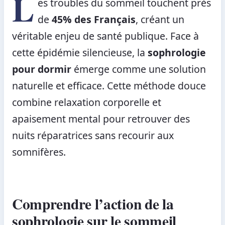
L
es troubles du sommeil touchent près
de
45% des Français
, créant un
véritable enjeu de santé publique. Face à
cette épidémie silencieuse, la
sophrologie
pour dormir
émerge comme une solution
naturelle et efficace. Cette méthode douce
combine relaxation corporelle et
apaisement mental pour retrouver des
nuits réparatrices sans recourir aux
somnifères.
Comprendre l’action de la
sophrologie sur le sommeil