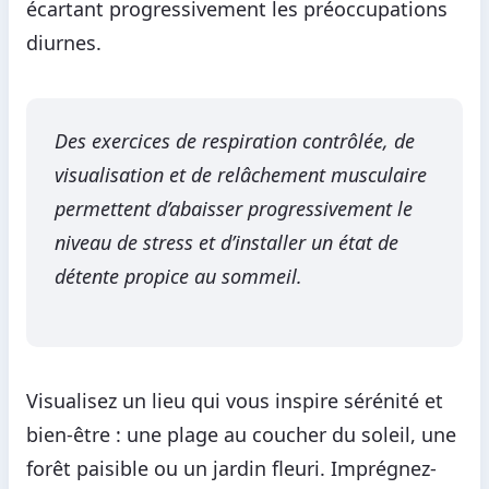
écartant progressivement les préoccupations
diurnes.
Des exercices de respiration contrôlée, de
visualisation et de relâchement musculaire
permettent d’abaisser progressivement le
niveau de stress et d’installer un état de
détente propice au sommeil.
Visualisez un lieu qui vous inspire sérénité et
bien-être : une plage au coucher du soleil, une
forêt paisible ou un jardin fleuri. Imprégnez-