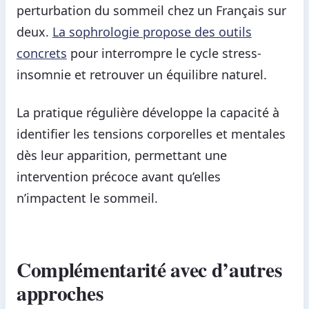
perturbation du sommeil chez un Français sur
deux.
La sophrologie propose des outils
concrets
pour interrompre le cycle stress-
insomnie et retrouver un équilibre naturel.
La pratique régulière développe la capacité à
identifier les tensions corporelles et mentales
dès leur apparition, permettant une
intervention précoce avant qu’elles
n’impactent le sommeil.
Complémentarité avec d’autres
approches