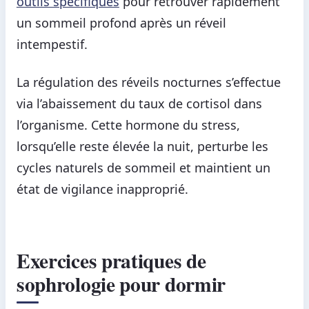
outils spécifiques
pour retrouver rapidement
un sommeil profond après un réveil
intempestif.
La régulation des réveils nocturnes s’effectue
via l’abaissement du taux de cortisol dans
l’organisme. Cette hormone du stress,
lorsqu’elle reste élevée la nuit, perturbe les
cycles naturels de sommeil et maintient un
état de vigilance inapproprié.
Exercices pratiques de
sophrologie pour dormir