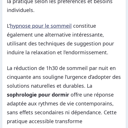
la pratique selon les préférences et besoins
individuels.
L’
hypnose pour le sommeil
constitue
également une alternative intéressante,
utilisant des techniques de suggestion pour
induire la relaxation et l’endormissement.
La réduction de 1h30 de sommeil par nuit en
cinquante ans souligne l’urgence d’adopter des
solutions naturelles et durables. La
sophrologie pour dormir
offre une réponse
adaptée aux rythmes de vie contemporains,
sans effets secondaires ni dépendance. Cette
pratique accessible transforme