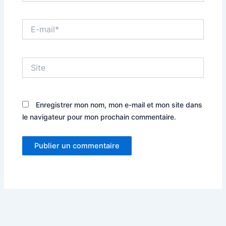
E-
mail*
Site
Enregistrer mon nom, mon e-mail et mon site dans
le navigateur pour mon prochain commentaire.