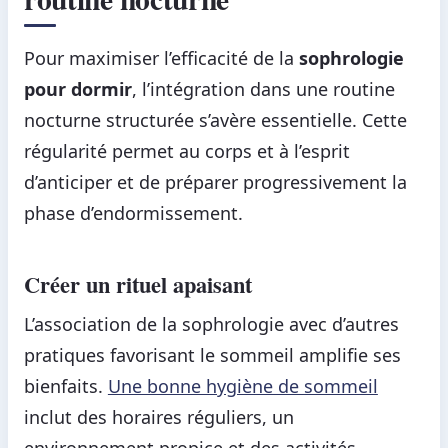
Pour maximiser l’efficacité de la
sophrologie
pour dormir
, l’intégration dans une routine
nocturne structurée s’avère essentielle. Cette
régularité permet au corps et à l’esprit
d’anticiper et de préparer progressivement la
phase d’endormissement.
Créer un rituel apaisant
L’association de la sophrologie avec d’autres
pratiques favorisant le sommeil amplifie ses
bienfaits.
Une bonne hygiène de sommeil
inclut des horaires réguliers, un
environnement propice et des activités