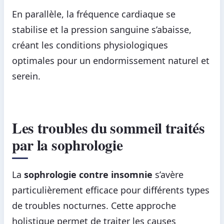
En parallèle, la fréquence cardiaque se
stabilise et la pression sanguine s’abaisse,
créant les conditions physiologiques
optimales pour un endormissement naturel et
serein.
Les troubles du sommeil traités
par la sophrologie
La
sophrologie contre insomnie
s’avère
particulièrement efficace pour différents types
de troubles nocturnes. Cette approche
holistique permet de traiter les causes