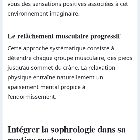
vous des sensations positives associées à cet
environnement imaginaire.
Le relâchement musculaire progressif
Cette approche systématique consiste à
détendre chaque groupe musculaire, des pieds
jusqu’au sommet du crâne. La relaxation
physique entraîne naturellement un
apaisement mental propice à
l’endormissement.
Intégrer la sophrologie dans sa
routine nocturne