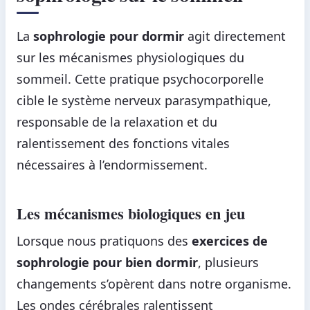
La
sophrologie pour dormir
agit directement
sur les mécanismes physiologiques du
sommeil. Cette pratique psychocorporelle
cible le système nerveux parasympathique,
responsable de la relaxation et du
ralentissement des fonctions vitales
nécessaires à l’endormissement.
Les mécanismes biologiques en jeu
Lorsque nous pratiquons des
exercices de
sophrologie pour bien dormir
, plusieurs
changements s’opèrent dans notre organisme.
Les ondes cérébrales ralentissent