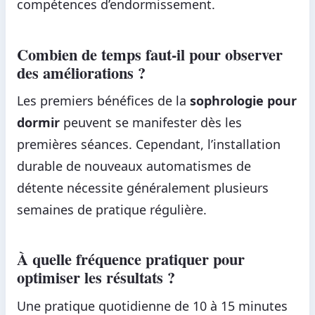
compétences d’endormissement.
Combien de temps faut-il pour observer
des améliorations ?
Les premiers bénéfices de la
sophrologie pour
dormir
peuvent se manifester dès les
premières séances. Cependant, l’installation
durable de nouveaux automatismes de
détente nécessite généralement plusieurs
semaines de pratique régulière.
À quelle fréquence pratiquer pour
optimiser les résultats ?
Une pratique quotidienne de 10 à 15 minutes