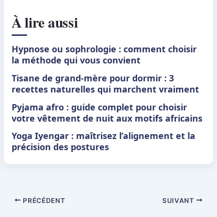
À lire aussi
Hypnose ou sophrologie : comment choisir
la méthode qui vous convient
Tisane de grand-mère pour dormir : 3
recettes naturelles qui marchent vraiment
Pyjama afro : guide complet pour choisir
votre vêtement de nuit aux motifs africains
Yoga Iyengar : maîtrisez l’alignement et la
précision des postures
PRÉCÉDENT
SUIVANT