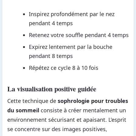
Inspirez profondément par le nez
pendant 4 temps
Retenez votre souffle pendant 4 temps
Expirez lentement par la bouche
pendant 8 temps
Répétez ce cycle 8 à 10 fois
La visualisation positive guidée
Cette technique de
sophrologie pour troubles
du sommeil
consiste à créer mentalement un
environnement sécurisant et apaisant. L’esprit
se concentre sur des images positives,