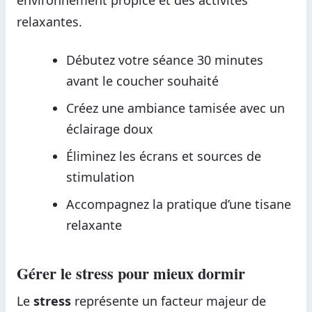
relaxantes.
Débutez votre séance 30 minutes
avant le coucher souhaité
Créez une ambiance tamisée avec un
éclairage doux
Éliminez les écrans et sources de
stimulation
Accompagnez la pratique d’une tisane
relaxante
Gérer le stress pour mieux dormir
Le
stress
représente un facteur majeur de