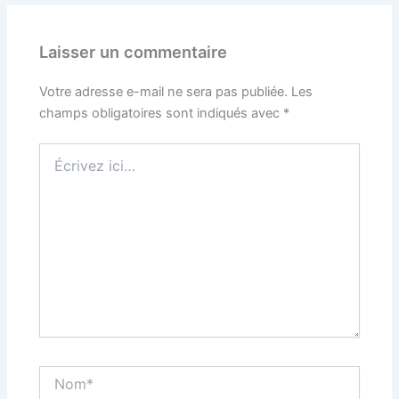
Laisser un commentaire
Votre adresse e-mail ne sera pas publiée.
Les
champs obligatoires sont indiqués avec
*
Écrivez
ici…
Nom*