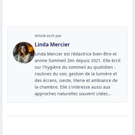
Article ecrit par
Linda Mercier
Linda Mercier est rédactrice bien-être et
anime Sommeil Zen depuis 2021. Elle écrit
sur l'hygiène du sommeil au quotidien :
routines du soir, gestion de la lumière et
des écrans, sieste, literie et ambiance de
la chambre. Elle s'intéresse aussi aux
approches naturelles souvent citées…