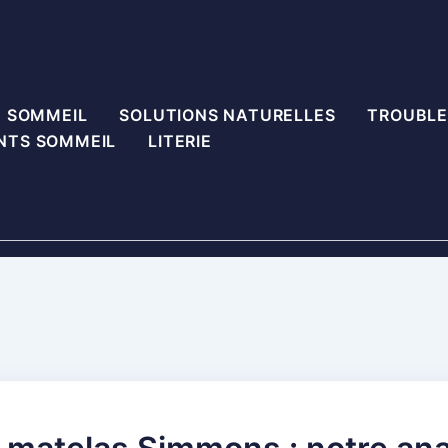
U SOMMEIL
SOLUTIONS NATURELLES
TROUBLE
NTS SOMMEIL
LITERIE