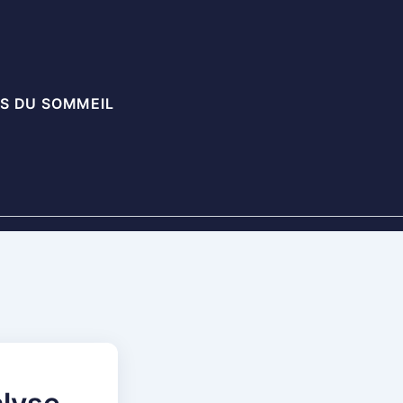
S DU SOMMEIL