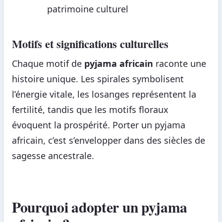
patrimoine culturel
Motifs et significations culturelles
Chaque motif de
pyjama africain
raconte une
histoire unique. Les spirales symbolisent
l’énergie vitale, les losanges représentent la
fertilité, tandis que les motifs floraux
évoquent la prospérité. Porter un pyjama
africain, c’est s’envelopper dans des siècles de
sagesse ancestrale.
Pourquoi adopter un pyjama