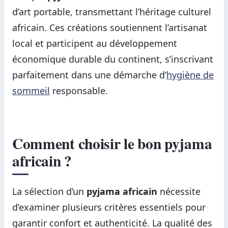
d’art portable, transmettant l’héritage culturel
africain. Ces créations soutiennent l’artisanat
local et participent au développement
économique durable du continent, s’inscrivant
parfaitement dans une démarche d’
hygiène de
sommeil
responsable.
Comment choisir le bon pyjama
africain ?
La sélection d’un
pyjama africain
nécessite
d’examiner plusieurs critères essentiels pour
garantir confort et authenticité. La qualité des