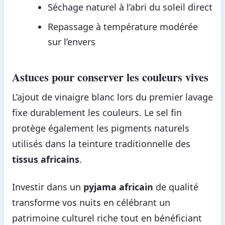
Séchage naturel à l’abri du soleil direct
Repassage à température modérée
sur l’envers
Astuces pour conserver les couleurs vives
L’ajout de vinaigre blanc lors du premier lavage
fixe durablement les couleurs. Le sel fin
protège également les pigments naturels
utilisés dans la teinture traditionnelle des
tissus africains
.
Investir dans un
pyjama africain
de qualité
transforme vos nuits en célébrant un
patrimoine culturel riche tout en bénéficiant