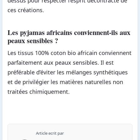
dessus pour respecter l’esprit décontracté de
ces créations.
Les pyjamas africains conviennent-ils aux
peaux sensibles ?
Les tissus 100% coton bio africain conviennent
parfaitement aux peaux sensibles. Il est
préférable d’éviter les mélanges synthétiques
et de privilégier les matières naturelles non
traitées chimiquement.
Article ecrit par