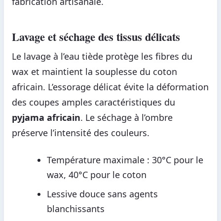
fabrication artisanale.
Lavage et séchage des tissus délicats
Le lavage à l’eau tiède protège les fibres du
wax et maintient la souplesse du coton
africain. L’essorage délicat évite la déformation
des coupes amples caractéristiques du
pyjama africain
. Le séchage à l’ombre
préserve l’intensité des couleurs.
Température maximale : 30°C pour le
wax, 40°C pour le coton
Lessive douce sans agents
blanchissants