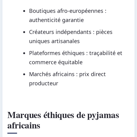
Boutiques afro-européennes :
authenticité garantie
Créateurs indépendants : pièces
uniques artisanales
Plateformes éthiques : traçabilité et
commerce équitable
Marchés africains : prix direct
producteur
Marques éthiques de pyjamas
africains