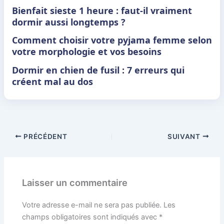
Bienfait sieste 1 heure : faut-il vraiment
dormir aussi longtemps ?
Comment choisir votre pyjama femme selon
votre morphologie et vos besoins
Dormir en chien de fusil : 7 erreurs qui
créent mal au dos
PRÉCÉDENT
SUIVANT
Laisser un commentaire
Votre adresse e-mail ne sera pas publiée.
Les
champs obligatoires sont indiqués avec
*