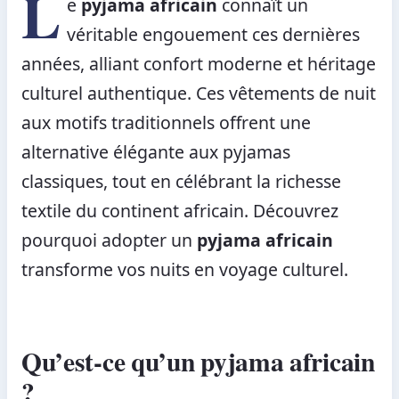
L
e
pyjama africain
connaît un
véritable engouement ces dernières
années, alliant confort moderne et héritage
culturel authentique. Ces vêtements de nuit
aux motifs traditionnels offrent une
alternative élégante aux pyjamas
classiques, tout en célébrant la richesse
textile du continent africain. Découvrez
pourquoi adopter un
pyjama africain
transforme vos nuits en voyage culturel.
Qu’est-ce qu’un pyjama africain
?