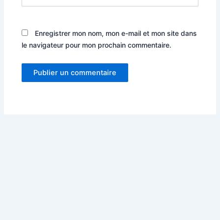
Enregistrer mon nom, mon e-mail et mon site dans
le navigateur pour mon prochain commentaire.