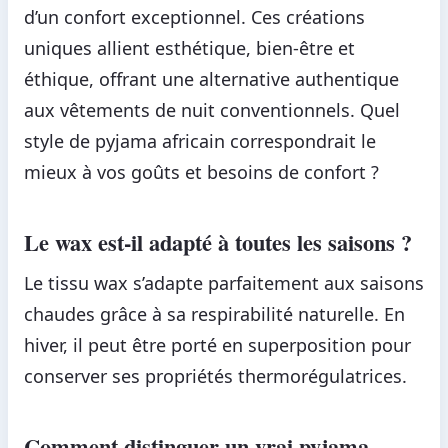
d’un confort exceptionnel. Ces créations
uniques allient esthétique, bien-être et
éthique, offrant une alternative authentique
aux vêtements de nuit conventionnels. Quel
style de pyjama africain correspondrait le
mieux à vos goûts et besoins de confort ?
Le wax est-il adapté à toutes les saisons ?
Le tissu wax s’adapte parfaitement aux saisons
chaudes grâce à sa respirabilité naturelle. En
hiver, il peut être porté en superposition pour
conserver ses propriétés thermorégulatrices.
Comment distinguer un vrai pyjama