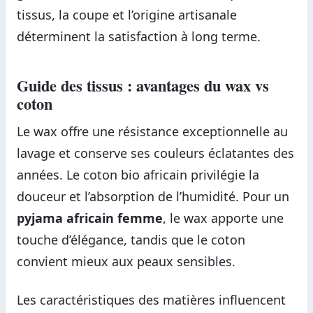
tissus, la coupe et l’origine artisanale
déterminent la satisfaction à long terme.
Guide des tissus : avantages du wax vs
coton
Le wax offre une résistance exceptionnelle au
lavage et conserve ses couleurs éclatantes des
années. Le coton bio africain privilégie la
douceur et l’absorption de l’humidité. Pour un
pyjama africain femme
, le wax apporte une
touche d’élégance, tandis que le coton
convient mieux aux peaux sensibles.
Les caractéristiques des matières influencent