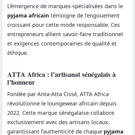
L’émergence de marques spécialisées dans le
pyjama africain
témoigne de l’engouement
croissant pour cette mode responsable. Ces
entrepreneurs allient savoir-faire traditionnel
et exigences contemporaines de qualité et
éthique.
ATTA Africa : l’artisanat sénégalais à
l’honneur
Fondée par Anta-Atta Cissé, ATTA Africa
révolutionne le loungewear africain depuis
2022. Cette marque sénégalaise collabore
exclusivement avec des artisans locaux,
garantissant l’authenticité de chaque
pyjama