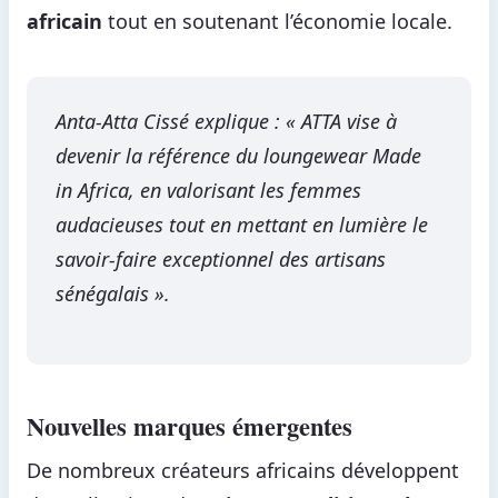
africain
tout en soutenant l’économie locale.
Anta-Atta Cissé explique : « ATTA vise à
devenir la référence du loungewear Made
in Africa, en valorisant les femmes
audacieuses tout en mettant en lumière le
savoir-faire exceptionnel des artisans
sénégalais ».
Nouvelles marques émergentes
De nombreux créateurs africains développent