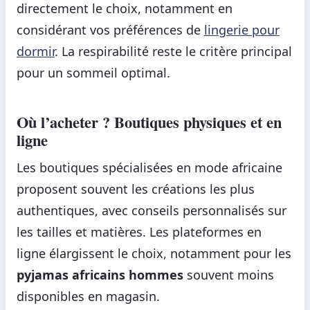
directement le choix, notamment en
considérant vos préférences de
lingerie pour
dormir
. La respirabilité reste le critère principal
pour un sommeil optimal.
Où l’acheter ? Boutiques physiques et en
ligne
Les boutiques spécialisées en mode africaine
proposent souvent les créations les plus
authentiques, avec conseils personnalisés sur
les tailles et matières. Les plateformes en
ligne élargissent le choix, notamment pour les
pyjamas africains hommes
souvent moins
disponibles en magasin.