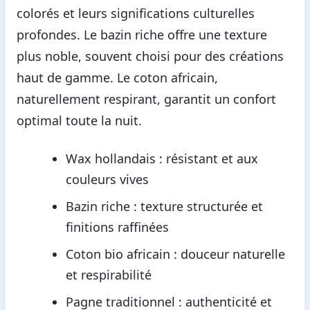
colorés et leurs significations culturelles
profondes. Le bazin riche offre une texture
plus noble, souvent choisi pour des créations
haut de gamme. Le coton africain,
naturellement respirant, garantit un confort
optimal toute la nuit.
Wax hollandais : résistant et aux
couleurs vives
Bazin riche : texture structurée et
finitions raffinées
Coton bio africain : douceur naturelle
et respirabilité
Pagne traditionnel : authenticité et