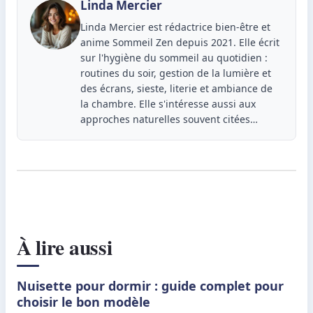
Linda Mercier
Linda Mercier est rédactrice bien-être et
anime Sommeil Zen depuis 2021. Elle écrit
sur l'hygiène du sommeil au quotidien :
routines du soir, gestion de la lumière et
des écrans, sieste, literie et ambiance de
la chambre. Elle s'intéresse aussi aux
approches naturelles souvent citées…
À lire aussi
Nuisette pour dormir : guide complet pour
choisir le bon modèle