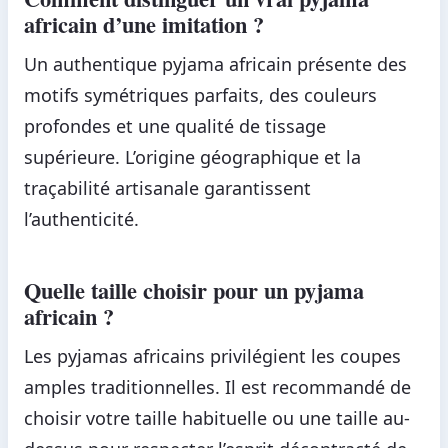
africain d’une imitation ?
Un authentique pyjama africain présente des
motifs symétriques parfaits, des couleurs
profondes et une qualité de tissage
supérieure. L’origine géographique et la
traçabilité artisanale garantissent
l’authenticité.
Quelle taille choisir pour un pyjama
africain ?
Les pyjamas africains privilégient les coupes
amples traditionnelles. Il est recommandé de
choisir votre taille habituelle ou une taille au-