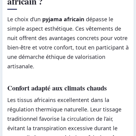
africain ?
Le choix d’un
pyjama africain
dépasse le
simple aspect esthétique. Ces vêtements de
nuit offrent des avantages concrets pour votre
bien-être et votre confort, tout en participant à
une démarche éthique de valorisation
artisanale.
Confort adapté aux climats chauds
Les tissus africains excellentent dans la
régulation thermique naturelle. Leur tissage
traditionnel favorise la circulation de l’air,
évitant la transpiration excessive durant le