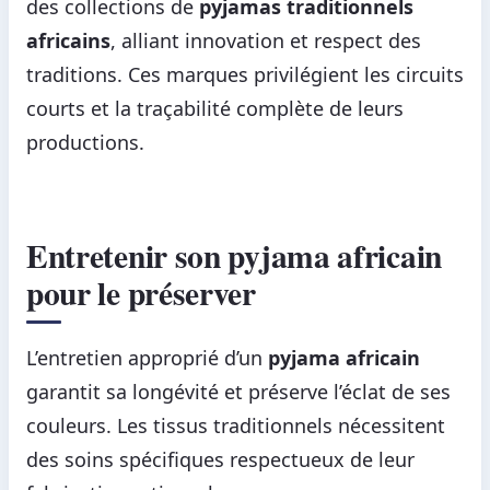
des collections de
pyjamas traditionnels
africains
, alliant innovation et respect des
traditions. Ces marques privilégient les circuits
courts et la traçabilité complète de leurs
productions.
Entretenir son pyjama africain
pour le préserver
L’entretien approprié d’un
pyjama africain
garantit sa longévité et préserve l’éclat de ses
couleurs. Les tissus traditionnels nécessitent
des soins spécifiques respectueux de leur