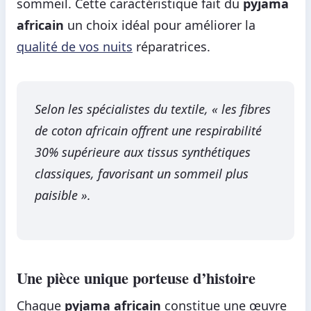
sommeil. Cette caractéristique fait du
pyjama
africain
un choix idéal pour améliorer la
qualité de vos nuits
réparatrices.
Selon les spécialistes du textile, « les fibres
de coton africain offrent une respirabilité
30% supérieure aux tissus synthétiques
classiques, favorisant un sommeil plus
paisible ».
Une pièce unique porteuse d’histoire
Chaque
pyjama africain
constitue une œuvre