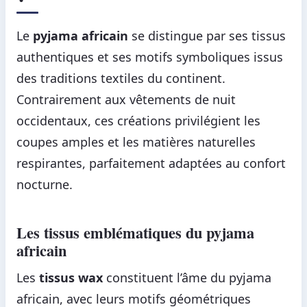
Le
pyjama africain
se distingue par ses tissus
authentiques et ses motifs symboliques issus
des traditions textiles du continent.
Contrairement aux vêtements de nuit
occidentaux, ces créations privilégient les
coupes amples et les matières naturelles
respirantes, parfaitement adaptées au confort
nocturne.
Les tissus emblématiques du pyjama
africain
Les
tissus wax
constituent l’âme du pyjama
africain, avec leurs motifs géométriques