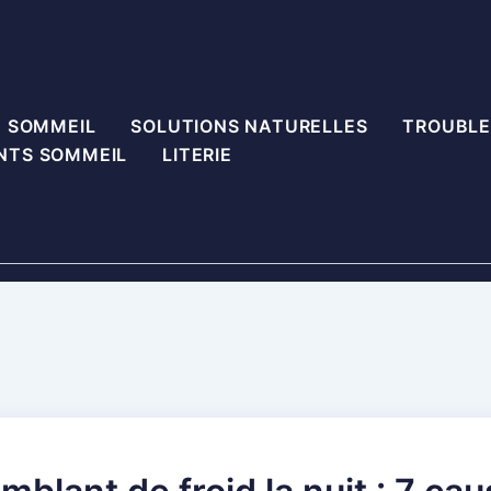
U SOMMEIL
SOLUTIONS NATURELLES
TROUBLE
NTS SOMMEIL
LITERIE