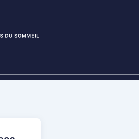
S DU SOMMEIL