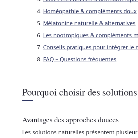
Homéopathie & compléments doux
Mélatonine naturelle & alternatives
Les nootropiques & compléments 
Conseils pratiques pour intégrer le 
FAQ – Questions fréquentes
Pourquoi choisir des solutions
Avantages des approches douces
Les solutions naturelles présentent plusieu