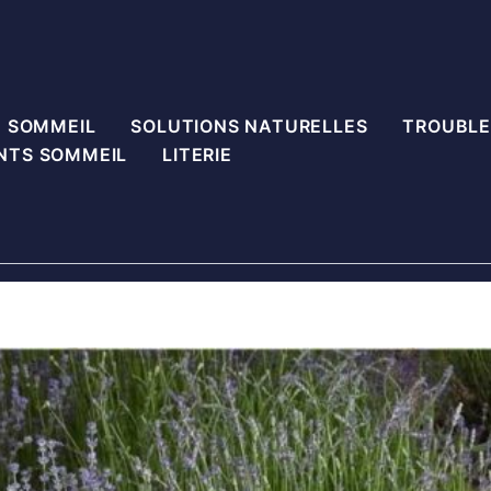
U SOMMEIL
SOLUTIONS NATURELLES
TROUBLE
NTS SOMMEIL
LITERIE