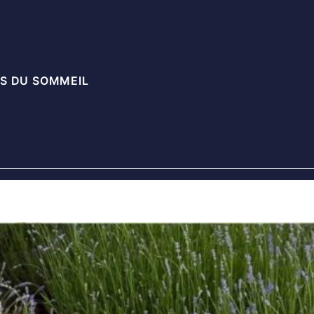
S DU SOMMEIL