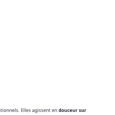
tionnels. Elles agissent en
douceur sur