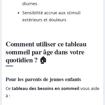
diurnes
Sensibilité accrue aux stimuli
extérieurs et douleurs
Comment utiliser ce tableau
sommeil par âge dans votre
quotidien ? 🏠
Pour les parents de jeunes enfants
Ce
tableau des besoins en sommeil
vous aide
à :