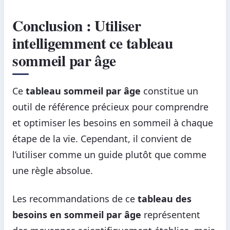
Conclusion : Utiliser
intelligemment ce tableau
sommeil par âge
Ce
tableau sommeil par âge
constitue un
outil de référence précieux pour comprendre
et optimiser les besoins en sommeil à chaque
étape de la vie. Cependant, il convient de
l’utiliser comme un guide plutôt que comme
une règle absolue.
Les recommandations de ce
tableau des
besoins en sommeil par âge
représentent