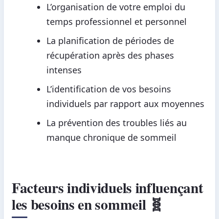
L’organisation de votre emploi du
temps professionnel et personnel
La planification de périodes de
récupération après des phases
intenses
L’identification de vos besoins
individuels par rapport aux moyennes
La prévention des troubles liés au
manque chronique de sommeil
Facteurs individuels influençant
les besoins en sommeil 🧬