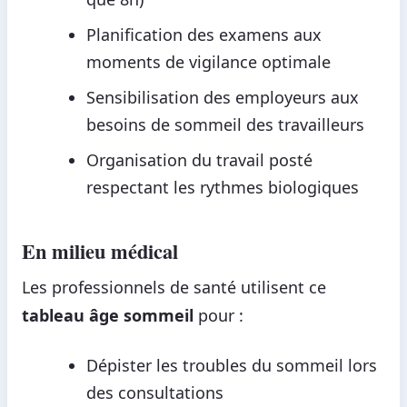
Planification des examens aux
moments de vigilance optimale
Sensibilisation des employeurs aux
besoins de sommeil des travailleurs
Organisation du travail posté
respectant les rythmes biologiques
En milieu médical
Les professionnels de santé utilisent ce
tableau âge sommeil
pour :
Dépister les troubles du sommeil lors
des consultations