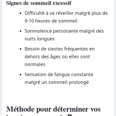
Signes de sommeil excessif
Difficulté à se réveiller malgré plus de
9-10 heures de sommeil
Somnolence persistante malgré des
nuits longues
Besoin de siestes fréquentes en
dehors des âges où elles sont
normales
Sensation de fatigue constante
malgré un sommeil prolongé
Méthode pour déterminer vos