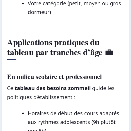
Votre catégorie (petit, moyen ou gros
dormeur)
Applications pratiques du
tableau par tranches d’âge 💼
En milieu scolaire et professionnel
Ce
tableau des besoins sommeil
guide les
politiques d’établissement :
Horaires de début des cours adaptés
aux rythmes adolescents (9h plutôt
que 8h)