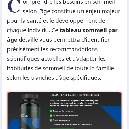
C
omprendre les besoins en sommeil
selon l’âge constitue un enjeu majeur
pour la santé et le développement de
chaque individu. Ce
tableau sommeil par
âge
détaillé vous permettra d’identifier
précisément les recommandations
scientifiques actuelles et d’adapter les
habitudes de sommeil de toute la famille
selon les tranches d’âge spécifiques.