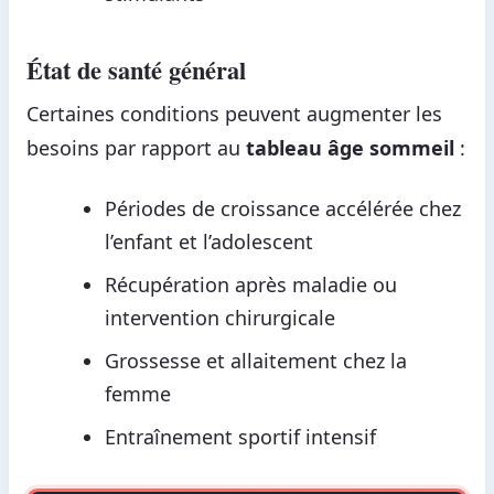
État de santé général
Certaines conditions peuvent augmenter les
besoins par rapport au
tableau âge sommeil
:
Périodes de croissance accélérée chez
l’enfant et l’adolescent
Récupération après maladie ou
intervention chirurgicale
Grossesse et allaitement chez la
femme
Entraînement sportif intensif