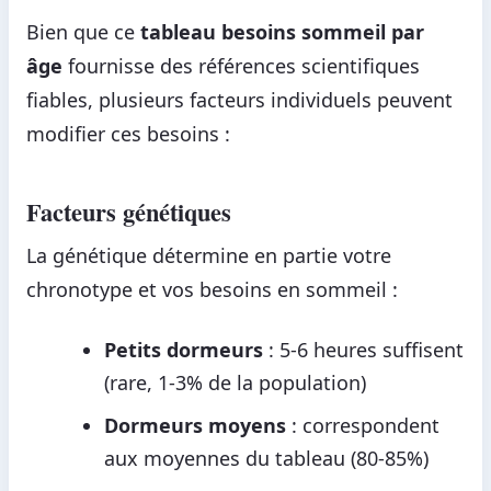
Bien que ce
tableau besoins sommeil par
âge
fournisse des références scientifiques
fiables, plusieurs facteurs individuels peuvent
modifier ces besoins :
Facteurs génétiques
La génétique détermine en partie votre
chronotype et vos besoins en sommeil :
Petits dormeurs
: 5-6 heures suffisent
(rare, 1-3% de la population)
Dormeurs moyens
: correspondent
aux moyennes du tableau (80-85%)