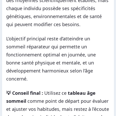
des moyennes scientifiquement établies, mais
chaque individu possède ses spécificités
génétiques, environnementales et de santé
qui peuvent modifier ces besoins.
L’objectif principal reste d’atteindre un
sommeil réparateur qui permette un
fonctionnement optimal en journée, une
bonne santé physique et mentale, et un
développement harmonieux selon l’âge
concerné.
💡 Conseil final :
Utilisez ce
tableau âge
sommeil
comme point de départ pour évaluer
et ajuster vos habitudes, mais restez à l’écoute