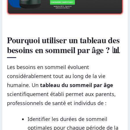
Pourquoi utiliser un tableau des
besoins en sommeil par âge ? 📊
Les besoins en sommeil évoluent
considérablement tout au long de la vie
humaine. Un
tableau du sommeil par âge
scientifiquement établi permet aux parents,
professionnels de santé et individus de :
Identifier les durées de sommeil
optimales pour chaque période de la