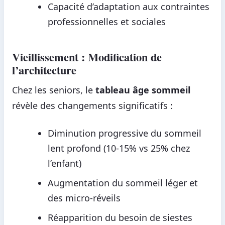
Capacité d’adaptation aux contraintes
professionnelles et sociales
Vieillissement : Modification de
l’architecture
Chez les seniors, le
tableau âge sommeil
révèle des changements significatifs :
Diminution progressive du sommeil
lent profond (10-15% vs 25% chez
l’enfant)
Augmentation du sommeil léger et
des micro-réveils
Réapparition du besoin de siestes