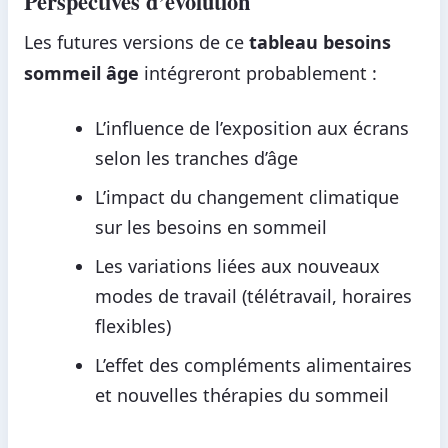
Perspectives d’évolution
Les futures versions de ce
tableau besoins
sommeil âge
intégreront probablement :
L’influence de l’exposition aux écrans
selon les tranches d’âge
L’impact du changement climatique
sur les besoins en sommeil
Les variations liées aux nouveaux
modes de travail (télétravail, horaires
flexibles)
L’effet des compléments alimentaires
et nouvelles thérapies du sommeil