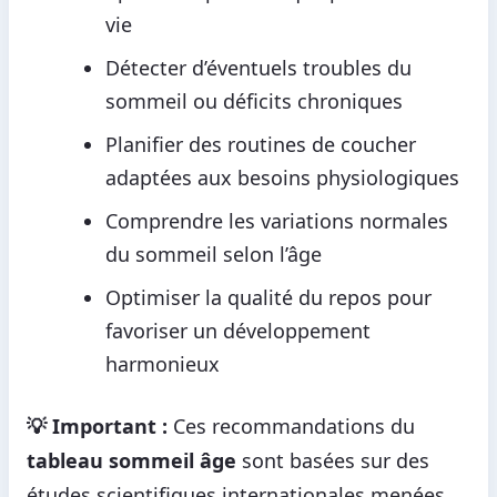
vie
Détecter d’éventuels troubles du
sommeil ou déficits chroniques
Planifier des routines de coucher
adaptées aux besoins physiologiques
Comprendre les variations normales
du sommeil selon l’âge
Optimiser la qualité du repos pour
favoriser un développement
harmonieux
💡 Important :
Ces recommandations du
tableau sommeil âge
sont basées sur des
études scientifiques internationales menées