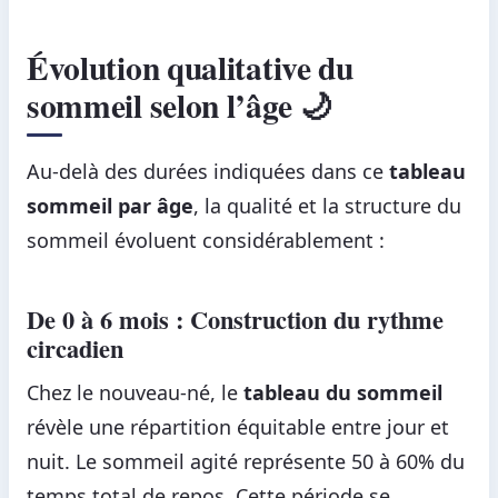
Évolution qualitative du
sommeil selon l’âge 🌙
Au-delà des durées indiquées dans ce
tableau
sommeil par âge
, la qualité et la structure du
sommeil évoluent considérablement :
De 0 à 6 mois : Construction du rythme
circadien
Chez le nouveau-né, le
tableau du sommeil
révèle une répartition équitable entre jour et
nuit. Le sommeil agité représente 50 à 60% du
temps total de repos. Cette période se