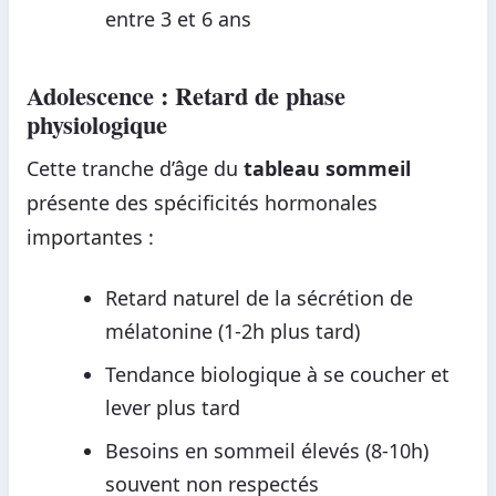
entre 3 et 6 ans
Adolescence : Retard de phase
physiologique
Cette tranche d’âge du
tableau sommeil
présente des spécificités hormonales
importantes :
Retard naturel de la sécrétion de
mélatonine (1-2h plus tard)
Tendance biologique à se coucher et
lever plus tard
Besoins en sommeil élevés (8-10h)
souvent non respectés