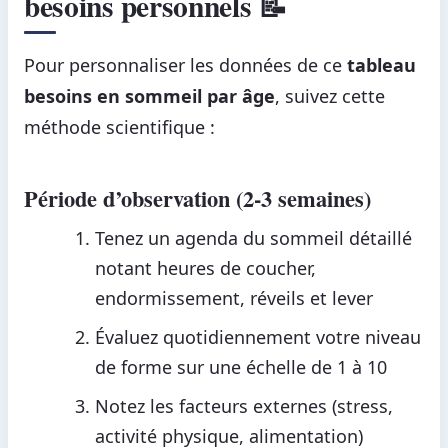
besoins personnels 📝
Pour personnaliser les données de ce
tableau
besoins en sommeil par âge
, suivez cette
méthode scientifique :
Période d’observation (2-3 semaines)
Tenez un agenda du sommeil détaillé
notant heures de coucher,
endormissement, réveils et lever
Évaluez quotidiennement votre niveau
de forme sur une échelle de 1 à 10
Notez les facteurs externes (stress,
activité physique, alimentation)