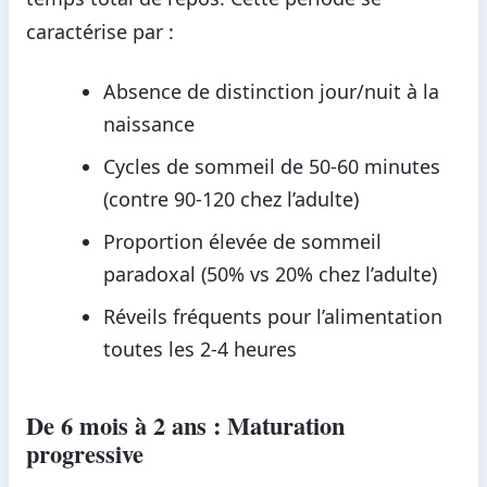
caractérise par :
Absence de distinction jour/nuit à la
naissance
Cycles de sommeil de 50-60 minutes
(contre 90-120 chez l’adulte)
Proportion élevée de sommeil
paradoxal (50% vs 20% chez l’adulte)
Réveils fréquents pour l’alimentation
toutes les 2-4 heures
De 6 mois à 2 ans : Maturation
progressive