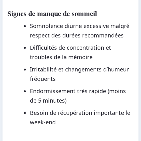
Signes de manque de sommeil
Somnolence diurne excessive malgré
respect des durées recommandées
Difficultés de concentration et
troubles de la mémoire
Irritabilité et changements d’humeur
fréquents
Endormissement très rapide (moins
de 5 minutes)
Besoin de récupération importante le
week-end