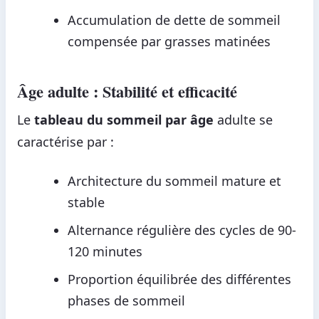
Accumulation de dette de sommeil
compensée par grasses matinées
Âge adulte : Stabilité et efficacité
Le
tableau du sommeil par âge
adulte se
caractérise par :
Architecture du sommeil mature et
stable
Alternance régulière des cycles de 90-
120 minutes
Proportion équilibrée des différentes
phases de sommeil