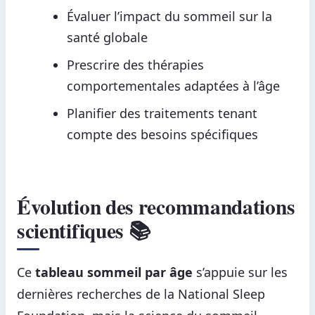
Évaluer l’impact du sommeil sur la
santé globale
Prescrire des thérapies
comportementales adaptées à l’âge
Planifier des traitements tenant
compte des besoins spécifiques
Évolution des recommandations
scientifiques 📚
Ce
tableau sommeil par âge
s’appuie sur les
dernières recherches de la National Sleep