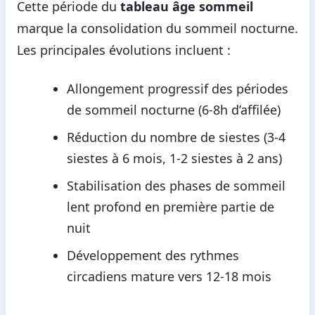
Cette période du
tableau âge sommeil
marque la consolidation du sommeil nocturne.
Les principales évolutions incluent :
Allongement progressif des périodes
de sommeil nocturne (6-8h d’affilée)
Réduction du nombre de siestes (3-4
siestes à 6 mois, 1-2 siestes à 2 ans)
Stabilisation des phases de sommeil
lent profond en première partie de
nuit
Développement des rythmes
circadiens mature vers 12-18 mois