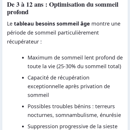
De 3 à 12 ans : Optimisation du sommeil
profond
Le
tableau besoins sommeil âge
montre une
période de sommeil particulièrement
récupérateur :
Maximum de sommeil lent profond de
toute la vie (25-30% du sommeil total)
Capacité de récupération
exceptionnelle après privation de
sommeil
Possibles troubles bénins : terreurs
nocturnes, somnambulisme, énurésie
Suppression progressive de la sieste