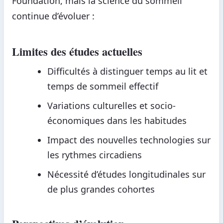
Foundation, mais la science du sommeil
continue d’évoluer :
Limites des études actuelles
Difficultés à distinguer temps au lit et
temps de sommeil effectif
Variations culturelles et socio-
économiques dans les habitudes
Impact des nouvelles technologies sur
les rythmes circadiens
Nécessité d’études longitudinales sur
de plus grandes cohortes