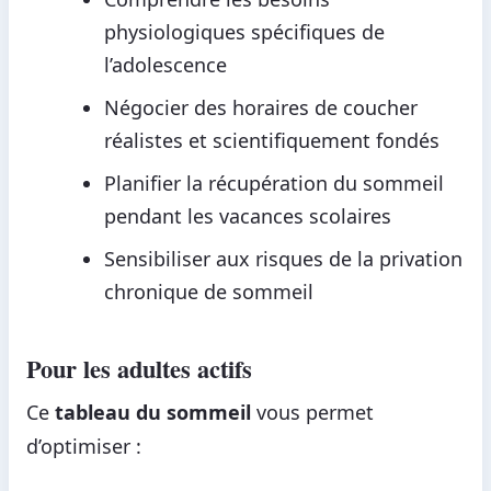
physiologiques spécifiques de
l’adolescence
Négocier des horaires de coucher
réalistes et scientifiquement fondés
Planifier la récupération du sommeil
pendant les vacances scolaires
Sensibiliser aux risques de la privation
chronique de sommeil
Pour les adultes actifs
Ce
tableau du sommeil
vous permet
d’optimiser :