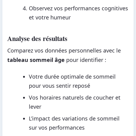
Observez vos performances cognitives
et votre humeur
Analyse des résultats
Comparez vos données personnelles avec le
tableau sommeil âge
pour identifier :
Votre durée optimale de sommeil
pour vous sentir reposé
Vos horaires naturels de coucher et
lever
L’impact des variations de sommeil
sur vos performances