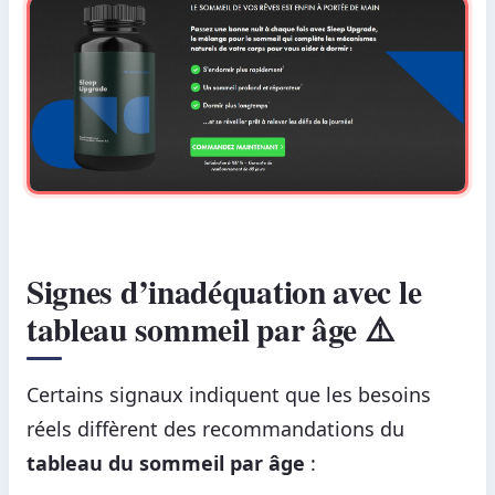
Signes d’inadéquation avec le
tableau sommeil par âge ⚠️
Certains signaux indiquent que les besoins
réels diffèrent des recommandations du
tableau du sommeil par âge
: