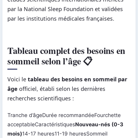
par la National Sleep Foundation et validées
par les institutions médicales françaises.
Tableau complet des besoins en
sommeil selon l’âge 📋
Voici le
tableau des besoins en sommeil par
âge
officiel, établi selon les dernières
recherches scientifiques :
Tranche d’âgeDurée recommandéeFourchette
acceptableCaractéristiques
Nouveau-nés (0-3
mois)
14-17 heures11-19 heuresSommeil