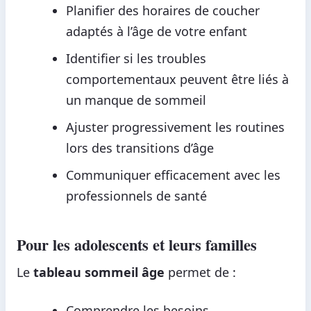
Planifier des horaires de coucher
adaptés à l’âge de votre enfant
Identifier si les troubles
comportementaux peuvent être liés à
un manque de sommeil
Ajuster progressivement les routines
lors des transitions d’âge
Communiquer efficacement avec les
professionnels de santé
Pour les adolescents et leurs familles
Le
tableau sommeil âge
permet de :
Comprendre les besoins