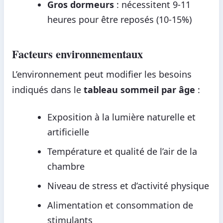
Gros dormeurs
: nécessitent 9-11
heures pour être reposés (10-15%)
Facteurs environnementaux
L’environnement peut modifier les besoins
indiqués dans le
tableau sommeil par âge
:
Exposition à la lumière naturelle et
artificielle
Température et qualité de l’air de la
chambre
Niveau de stress et d’activité physique
Alimentation et consommation de
stimulants