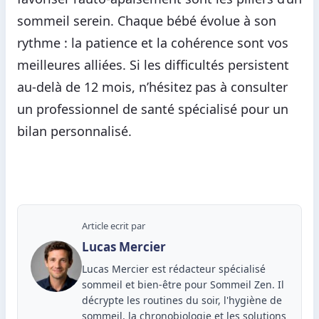
sommeil serein. Chaque bébé évolue à son
rythme : la patience et la cohérence sont vos
meilleures alliées. Si les difficultés persistent
au-delà de 12 mois, n’hésitez pas à consulter
un professionnel de santé spécialisé pour un
bilan personnalisé.
Article ecrit par
Lucas Mercier
Lucas Mercier est rédacteur spécialisé
sommeil et bien-être pour Sommeil Zen. Il
décrypte les routines du soir, l'hygiène de
sommeil, la chronobiologie et les solutions