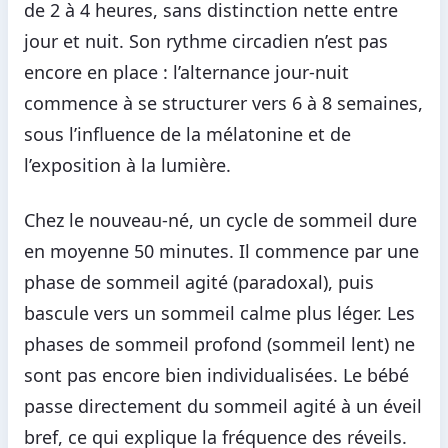
de 2 à 4 heures, sans distinction nette entre
jour et nuit. Son rythme circadien n’est pas
encore en place : l’alternance jour-nuit
commence à se structurer vers 6 à 8 semaines,
sous l’influence de la mélatonine et de
l’exposition à la lumière.
Chez le nouveau-né, un cycle de sommeil dure
en moyenne 50 minutes. Il commence par une
phase de sommeil agité (paradoxal), puis
bascule vers un sommeil calme plus léger. Les
phases de sommeil profond (sommeil lent) ne
sont pas encore bien individualisées. Le bébé
passe directement du sommeil agité à un éveil
bref, ce qui explique la fréquence des réveils.