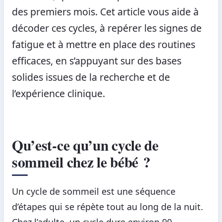
des premiers mois. Cet article vous aide à
décoder ces cycles, à repérer les signes de
fatigue et à mettre en place des routines
efficaces, en s’appuyant sur des bases
solides issues de la recherche et de
l’expérience clinique.
Qu’est-ce qu’un cycle de
sommeil chez le bébé ?
Un cycle de sommeil est une séquence
d’étapes qui se répète tout au long de la nuit.
Chez l’adulte, un cycle dure environ 90