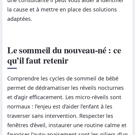
une consultante il peut vous aider à identifier
la cause et à mettre en place des solutions
adaptées.
Le sommeil du nouveau-né : ce
qu’il faut retenir
Comprendre les cycles de sommeil de bébé
permet de dédramatiser les réveils nocturnes
et d’agir efficacement. Les micro-réveils sont
normaux : l’enjeu est d’aider l’enfant à les
traverser sans intervention. Respecter les
fenêtres d’éveil, instaurer une routine calme et
favoriser l’auto-apaisement sont les piliers d’un