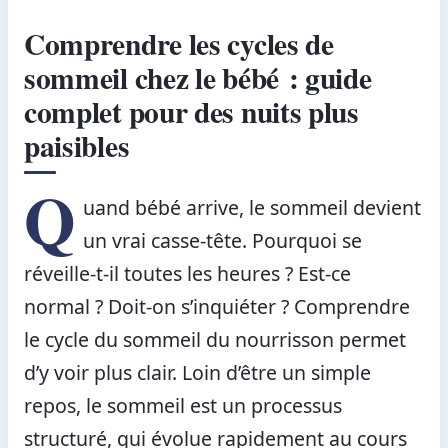
Comprendre les cycles de
sommeil chez le bébé : guide
complet pour des nuits plus
paisibles
Q
uand bébé arrive, le sommeil devient
un vrai casse-tête. Pourquoi se
réveille-t-il toutes les heures ? Est-ce
normal ? Doit-on s’inquiéter ? Comprendre
le cycle du sommeil du nourrisson permet
d’y voir plus clair. Loin d’être un simple
repos, le sommeil est un processus
structuré, qui évolue rapidement au cours