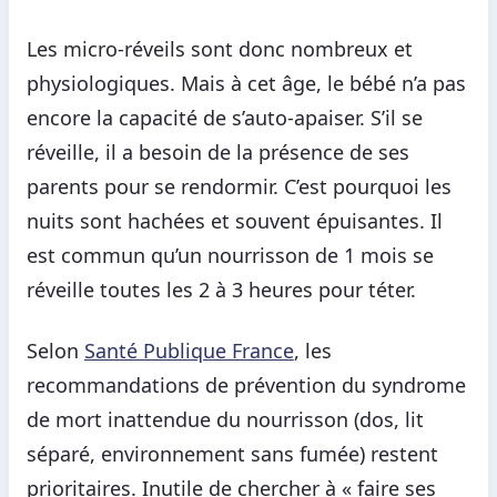
Les micro-réveils sont donc nombreux et
physiologiques. Mais à cet âge, le bébé n’a pas
encore la capacité de s’auto-apaiser. S’il se
réveille, il a besoin de la présence de ses
parents pour se rendormir. C’est pourquoi les
nuits sont hachées et souvent épuisantes. Il
est commun qu’un nourrisson de 1 mois se
réveille toutes les 2 à 3 heures pour téter.
Selon
Santé Publique France
, les
recommandations de prévention du syndrome
de mort inattendue du nourrisson (dos, lit
séparé, environnement sans fumée) restent
prioritaires. Inutile de chercher à « faire ses