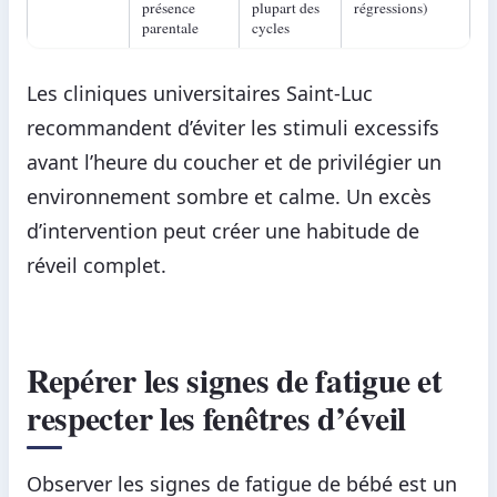
présence
plupart des
régressions)
parentale
cycles
Les cliniques universitaires Saint-Luc
recommandent d’éviter les stimuli excessifs
avant l’heure du coucher et de privilégier un
environnement sombre et calme. Un excès
d’intervention peut créer une habitude de
réveil complet.
Repérer les signes de fatigue et
respecter les fenêtres d’éveil
Observer les signes de fatigue de bébé est un