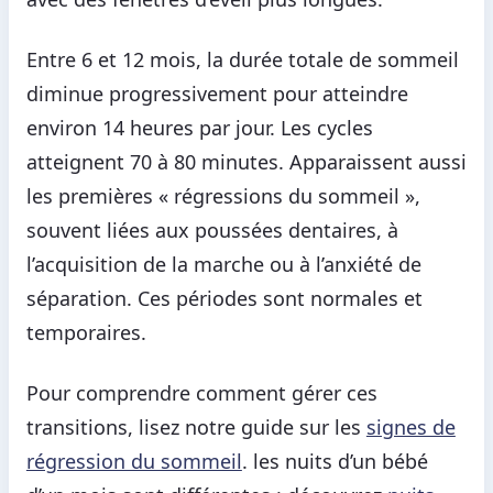
Entre 6 et 12 mois, la durée totale de sommeil
diminue progressivement pour atteindre
environ 14 heures par jour. Les cycles
atteignent 70 à 80 minutes. Apparaissent aussi
les premières « régressions du sommeil »,
souvent liées aux poussées dentaires, à
l’acquisition de la marche ou à l’anxiété de
séparation. Ces périodes sont normales et
temporaires.
Pour comprendre comment gérer ces
transitions, lisez notre guide sur les
signes de
régression du sommeil
. les nuits d’un bébé