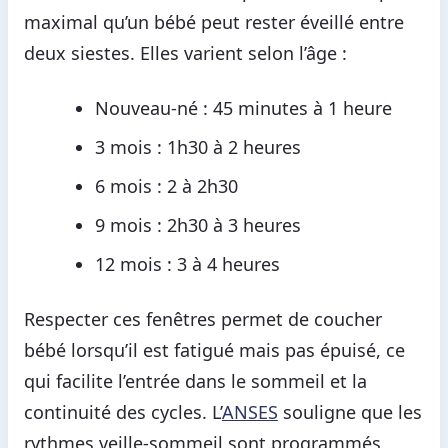
maximal qu’un bébé peut rester éveillé entre
deux siestes. Elles varient selon l’âge :
Nouveau-né : 45 minutes à 1 heure
3 mois : 1h30 à 2 heures
6 mois : 2 à 2h30
9 mois : 2h30 à 3 heures
12 mois : 3 à 4 heures
Respecter ces fenêtres permet de coucher
bébé lorsqu’il est fatigué mais pas épuisé, ce
qui facilite l’entrée dans le sommeil et la
continuité des cycles. L’
ANSES
souligne que les
rythmes veille-sommeil sont programmés