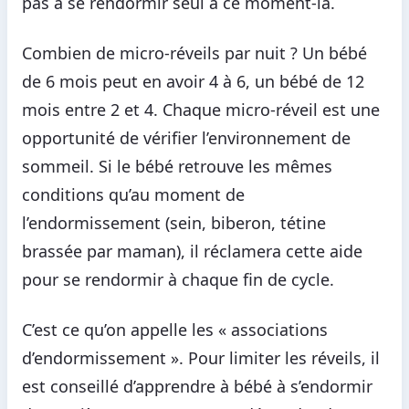
pas à se rendormir seul à ce moment-là.
Combien de micro-réveils par nuit ? Un bébé
de 6 mois peut en avoir 4 à 6, un bébé de 12
mois entre 2 et 4. Chaque micro-réveil est une
opportunité de vérifier l’environnement de
sommeil. Si le bébé retrouve les mêmes
conditions qu’au moment de
l’endormissement (sein, biberon, tétine
brassée par maman), il réclamera cette aide
pour se rendormir à chaque fin de cycle.
C’est ce qu’on appelle les « associations
d’endormissement ». Pour limiter les réveils, il
est conseillé d’apprendre à bébé à s’endormir