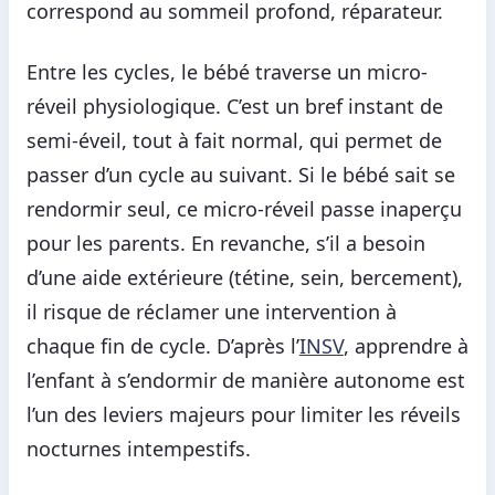
correspond au sommeil profond, réparateur.
Entre les cycles, le bébé traverse un micro-
réveil physiologique. C’est un bref instant de
semi-éveil, tout à fait normal, qui permet de
passer d’un cycle au suivant. Si le bébé sait se
rendormir seul, ce micro-réveil passe inaperçu
pour les parents. En revanche, s’il a besoin
d’une aide extérieure (tétine, sein, bercement),
il risque de réclamer une intervention à
chaque fin de cycle. D’après l’
INSV
, apprendre à
l’enfant à s’endormir de manière autonome est
l’un des leviers majeurs pour limiter les réveils
nocturnes intempestifs.