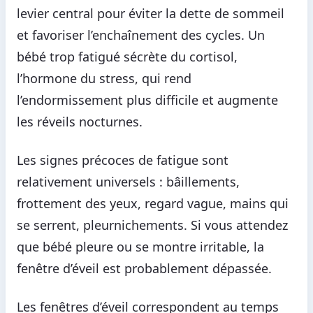
levier central pour éviter la dette de sommeil
et favoriser l’enchaînement des cycles. Un
bébé trop fatigué sécrète du cortisol,
l’hormone du stress, qui rend
l’endormissement plus difficile et augmente
les réveils nocturnes.
Les signes précoces de fatigue sont
relativement universels : bâillements,
frottement des yeux, regard vague, mains qui
se serrent, pleurnichements. Si vous attendez
que bébé pleure ou se montre irritable, la
fenêtre d’éveil est probablement dépassée.
Les fenêtres d’éveil correspondent au temps