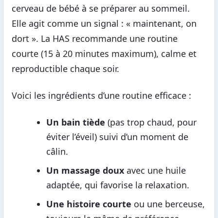
cerveau de bébé à se préparer au sommeil.
Elle agit comme un signal : « maintenant, on
dort ». La HAS recommande une routine
courte (15 à 20 minutes maximum), calme et
reproductible chaque soir.
Voici les ingrédients d’une routine efficace :
Un bain tiède
(pas trop chaud, pour
éviter l’éveil) suivi d’un moment de
câlin.
Un massage doux
avec une huile
adaptée, qui favorise la relaxation.
Une histoire courte
ou une berceuse,