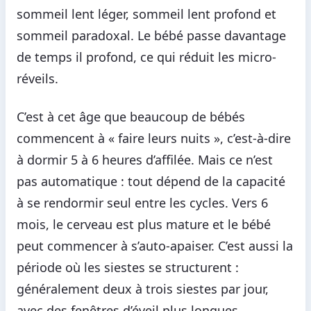
sommeil lent léger, sommeil lent profond et
sommeil paradoxal. Le bébé passe davantage
de temps il profond, ce qui réduit les micro-
réveils.
C’est à cet âge que beaucoup de bébés
commencent à « faire leurs nuits », c’est-à-dire
à dormir 5 à 6 heures d’affilée. Mais ce n’est
pas automatique : tout dépend de la capacité
à se rendormir seul entre les cycles. Vers 6
mois, le cerveau est plus mature et le bébé
peut commencer à s’auto-apaiser. C’est aussi la
période où les siestes se structurent :
généralement deux à trois siestes par jour,
avec des fenêtres d’éveil plus longues.