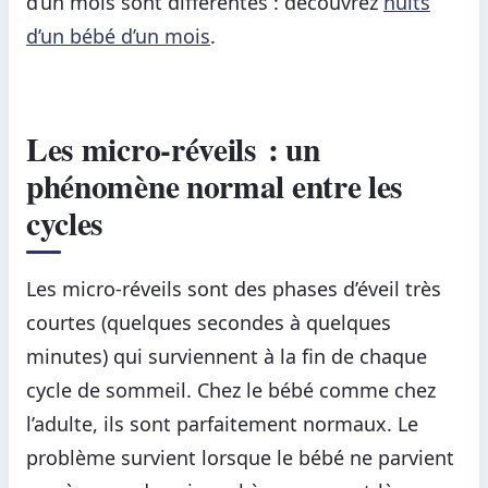
d’un mois sont différentes : découvrez
nuits
d’un bébé d’un mois
.
Les micro-réveils : un
phénomène normal entre les
cycles
Les micro-réveils sont des phases d’éveil très
courtes (quelques secondes à quelques
minutes) qui surviennent à la fin de chaque
cycle de sommeil. Chez le bébé comme chez
l’adulte, ils sont parfaitement normaux. Le
problème survient lorsque le bébé ne parvient