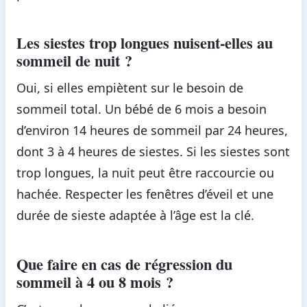
Les siestes trop longues nuisent-elles au
sommeil de nuit ?
Oui, si elles empiètent sur le besoin de
sommeil total. Un bébé de 6 mois a besoin
d’environ 14 heures de sommeil par 24 heures,
dont 3 à 4 heures de siestes. Si les siestes sont
trop longues, la nuit peut être raccourcie ou
hachée. Respecter les fenêtres d’éveil et une
durée de sieste adaptée à l’âge est la clé.
Que faire en cas de régression du
sommeil à 4 ou 8 mois ?