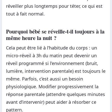
réveiller plus longtemps pour téter, ce qui est
tout à fait normal.
Pourquoi bébé se réveille-t-il toujours à la
même heure la nuit ?
Cela peut être lié à l’habitude du corps : un
micro-réveil à 3h du matin peut devenir un
réveil programmé si l’environnement (bruit,
lumière, intervention parentale) est toujours le
même. Parfois, c’est aussi un besoin
physiologique. Modifier progressivement la
réponse parentale (attendre quelques minutes
avant d’intervenir) peut aider à résorber ce
pattern.