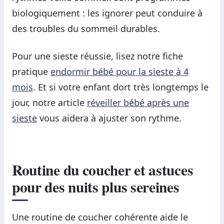
biologiquement : les ignorer peut conduire à
des troubles du sommeil durables.
Pour une sieste réussie, lisez notre fiche
pratique
endormir bébé pour la sieste à 4
mois
. Et si votre enfant dort très longtemps le
jour, notre article
réveiller bébé après une
sieste
vous aidera à ajuster son rythme.
Routine du coucher et astuces
pour des nuits plus sereines
Une routine de coucher cohérente aide le