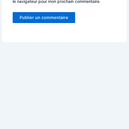
le navigateur pour mon prochain commentaire.