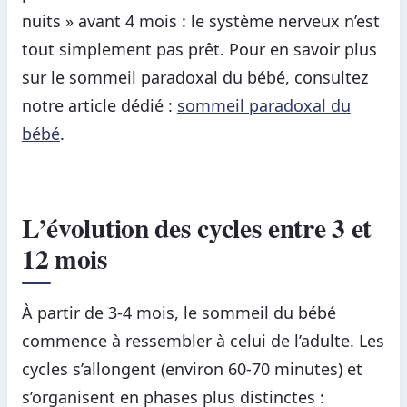
nuits » avant 4 mois : le système nerveux n’est
tout simplement pas prêt. Pour en savoir plus
sur le sommeil paradoxal du bébé, consultez
notre article dédié :
sommeil paradoxal du
bébé
.
L’évolution des cycles entre 3 et
12 mois
À partir de 3-4 mois, le sommeil du bébé
commence à ressembler à celui de l’adulte. Les
cycles s’allongent (environ 60-70 minutes) et
s’organisent en phases plus distinctes :