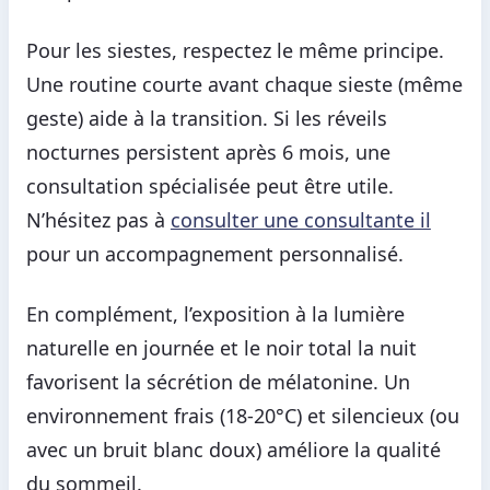
Pour les siestes, respectez le même principe.
Une routine courte avant chaque sieste (même
geste) aide à la transition. Si les réveils
nocturnes persistent après 6 mois, une
consultation spécialisée peut être utile.
N’hésitez pas à
consulter une consultante il
pour un accompagnement personnalisé.
En complément, l’exposition à la lumière
naturelle en journée et le noir total la nuit
favorisent la sécrétion de mélatonine. Un
environnement frais (18-20°C) et silencieux (ou
avec un bruit blanc doux) améliore la qualité
du sommeil.