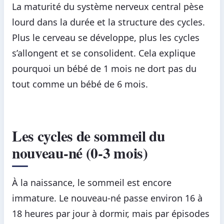
La maturité du système nerveux central pèse
lourd dans la durée et la structure des cycles.
Plus le cerveau se développe, plus les cycles
s’allongent et se consolident. Cela explique
pourquoi un bébé de 1 mois ne dort pas du
tout comme un bébé de 6 mois.
Les cycles de sommeil du
nouveau-né (0-3 mois)
À la naissance, le sommeil est encore
immature. Le nouveau-né passe environ 16 à
18 heures par jour à dormir, mais par épisodes