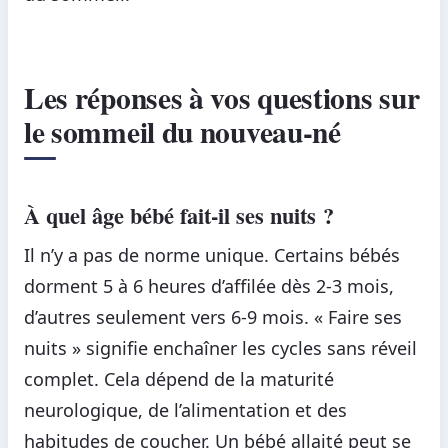
Les réponses à vos questions sur
le sommeil du nouveau-né
À quel âge bébé fait-il ses nuits ?
Il n’y a pas de norme unique. Certains bébés
dorment 5 à 6 heures d’affilée dès 2-3 mois,
d’autres seulement vers 6-9 mois. « Faire ses
nuits » signifie enchaîner les cycles sans réveil
complet. Cela dépend de la maturité
neurologique, de l’alimentation et des
habitudes de coucher. Un bébé allaité peut se