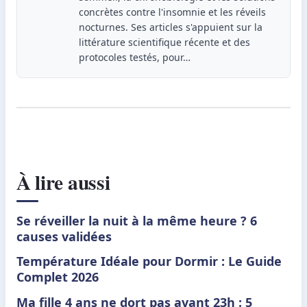
concrètes contre l'insomnie et les réveils
nocturnes. Ses articles s'appuient sur la
littérature scientifique récente et des
protocoles testés, pour…
À lire aussi
Se réveiller la nuit à la même heure ? 6
causes validées
Température Idéale pour Dormir : Le Guide
Complet 2026
Ma fille 4 ans ne dort pas avant 23h : 5