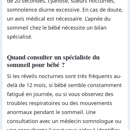
de 20 secondes, cyanose, sueurs nocturnes,
somnolence diurne excessive. En cas de doute,
un avis médical est nécessaire. L’apnée du
sommeil chez le bébé nécessite un bilan
spécialisé.
Quand consulter un spécialiste du
sommeil pour bébé ?
Si les réveils nocturnes sont très fréquents au-
delà de 12 mois, si bébé semble constamment
fatigué en journée, ou si vous observez des
troubles respiratoires ou des mouvements
anormaux pendant le sommeil. Une
consultation avec un médecin somnologue ou