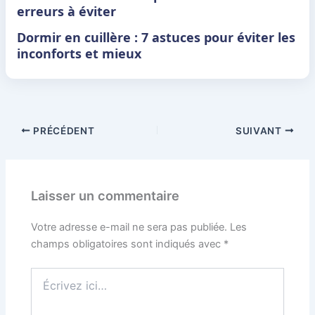
erreurs à éviter
Dormir en cuillère : 7 astuces pour éviter les
inconforts et mieux
PRÉCÉDENT
SUIVANT
Laisser un commentaire
Votre adresse e-mail ne sera pas publiée.
Les
champs obligatoires sont indiqués avec
*
Écrivez
ici…