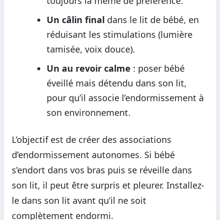
toujours la même de préférence.
Un câlin final
dans le lit de bébé, en
réduisant les stimulations (lumière
tamisée, voix douce).
Un au revoir calme
: poser bébé
éveillé mais détendu dans son lit,
pour qu’il associe l’endormissement à
son environnement.
L’objectif est de créer des associations
d’endormissement autonomes. Si bébé
s’endort dans vos bras puis se réveille dans
son lit, il peut être surpris et pleurer. Installez-
le dans son lit avant qu’il ne soit
complètement endormi.