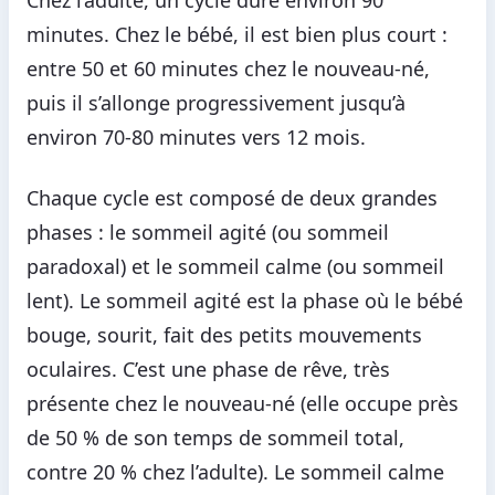
minutes. Chez le bébé, il est bien plus court :
entre 50 et 60 minutes chez le nouveau-né,
puis il s’allonge progressivement jusqu’à
environ 70-80 minutes vers 12 mois.
Chaque cycle est composé de deux grandes
phases : le sommeil agité (ou sommeil
paradoxal) et le sommeil calme (ou sommeil
lent). Le sommeil agité est la phase où le bébé
bouge, sourit, fait des petits mouvements
oculaires. C’est une phase de rêve, très
présente chez le nouveau-né (elle occupe près
de 50 % de son temps de sommeil total,
contre 20 % chez l’adulte). Le sommeil calme