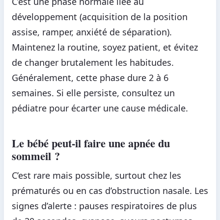
C’est une phase normale liée au
développement (acquisition de la position
assise, ramper, anxiété de séparation).
Maintenez la routine, soyez patient, et évitez
de changer brutalement les habitudes.
Généralement, cette phase dure 2 à 6
semaines. Si elle persiste, consultez un
pédiatre pour écarter une cause médicale.
Le bébé peut-il faire une apnée du
sommeil ?
C’est rare mais possible, surtout chez les
prématurés ou en cas d’obstruction nasale. Les
signes d’alerte : pauses respiratoires de plus