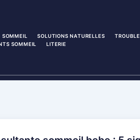
U SOMMEIL
SOLUTIONS NATURELLES
TROUBLE
NTS SOMMEIL
LITERIE