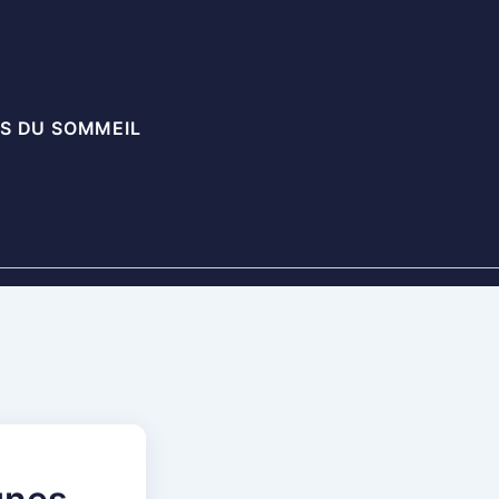
S DU SOMMEIL