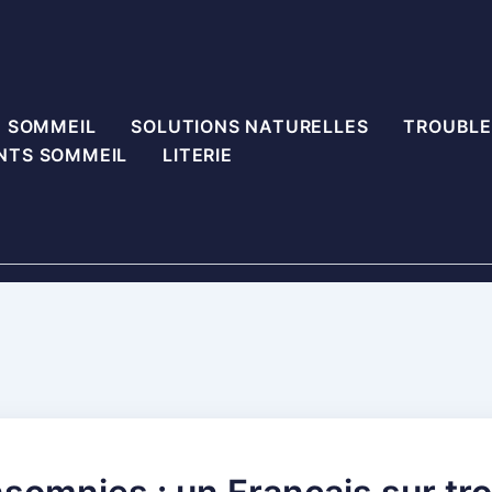
U SOMMEIL
SOLUTIONS NATURELLES
TROUBLE
NTS SOMMEIL
LITERIE