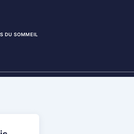
S DU SOMMEIL