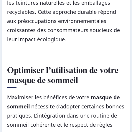
les teintures naturelles et les emballages
recyclables. Cette approche durable répond
aux préoccupations environnementales
croissantes des consommateurs soucieux de
leur impact écologique.
Optimiser l’utilisation de votre
masque de sommeil
Maximiser les bénéfices de votre
masque de
sommeil
nécessite d’adopter certaines bonnes
pratiques. L’intégration dans une routine de
sommeil cohérente et le respect de règles