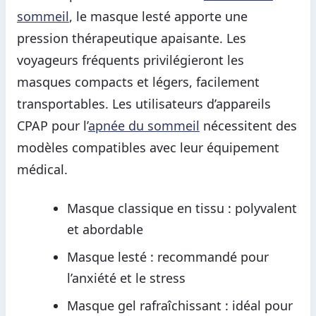
sommeil
, le masque lesté apporte une
pression thérapeutique apaisante. Les
voyageurs fréquents privilégieront les
masques compacts et légers, facilement
transportables. Les utilisateurs d’appareils
CPAP pour l’
apnée du sommeil
nécessitent des
modèles compatibles avec leur équipement
médical.
Masque classique en tissu : polyvalent
et abordable
Masque lesté : recommandé pour
l’anxiété et le stress
Masque gel rafraîchissant : idéal pour