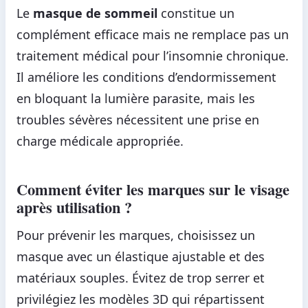
Le
masque de sommeil
constitue un
complément efficace mais ne remplace pas un
traitement médical pour l’insomnie chronique.
Il améliore les conditions d’endormissement
en bloquant la lumière parasite, mais les
troubles sévères nécessitent une prise en
charge médicale appropriée.
Comment éviter les marques sur le visage
après utilisation ?
Pour prévenir les marques, choisissez un
masque avec un élastique ajustable et des
matériaux souples. Évitez de trop serrer et
privilégiez les modèles 3D qui répartissent