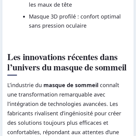
les maux de tête
Masque 3D profilé : confort optimal
sans pression oculaire
Les innovations récentes dans
l’univers du masque de sommeil
L’industrie du
masque de sommeil
connaît
une transformation remarquable avec
l’intégration de technologies avancées. Les
fabricants rivalisent d’ingéniosité pour créer
des solutions toujours plus efficaces et
confortables, répondant aux attentes d’une