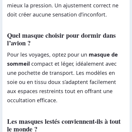
mieux la pression. Un ajustement correct ne
doit créer aucune sensation d’inconfort.
Quel masque choisir pour dormir dans
l’avion ?
Pour les voyages, optez pour un
masque de
sommeil
compact et léger, idéalement avec
une pochette de transport. Les modèles en
soie ou en tissu doux s’adaptent facilement
aux espaces restreints tout en offrant une
occultation efficace.
Les masques lestés conviennent-ils à tout
le monde ?