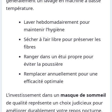
généralement un lavage en machine à basse
température.
Laver hebdomadairement pour
maintenir l’hygiène
Sécher à l’air libre pour préserver les
fibres
Ranger dans un étui propre pour
éviter la poussière
Remplacer annuellement pour une
efficacité optimale
L’investissement dans un
masque de sommeil
de qualité représente un choix judicieux pour
améliorer durablement votre repos nocturne.