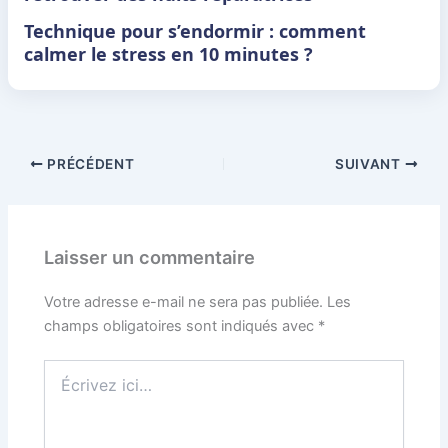
Technique pour s’endormir : comment
calmer le stress en 10 minutes ?
PRÉCÉDENT
SUIVANT
Laisser un commentaire
Votre adresse e-mail ne sera pas publiée.
Les
champs obligatoires sont indiqués avec
*
Écrivez
ici…