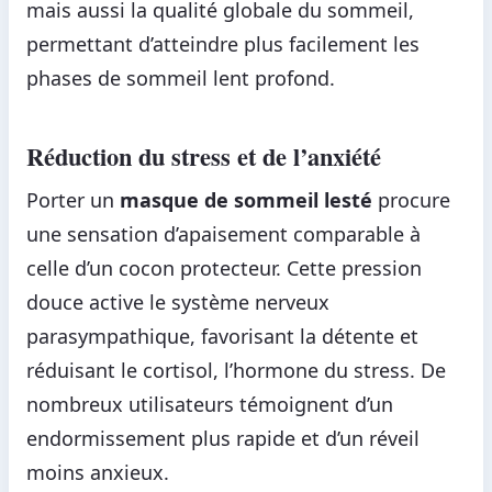
mais aussi la qualité globale du sommeil,
permettant d’atteindre plus facilement les
phases de sommeil lent profond.
Réduction du stress et de l’anxiété
Porter un
masque de sommeil lesté
procure
une sensation d’apaisement comparable à
celle d’un cocon protecteur. Cette pression
douce active le système nerveux
parasympathique, favorisant la détente et
réduisant le cortisol, l’hormone du stress. De
nombreux utilisateurs témoignent d’un
endormissement plus rapide et d’un réveil
moins anxieux.