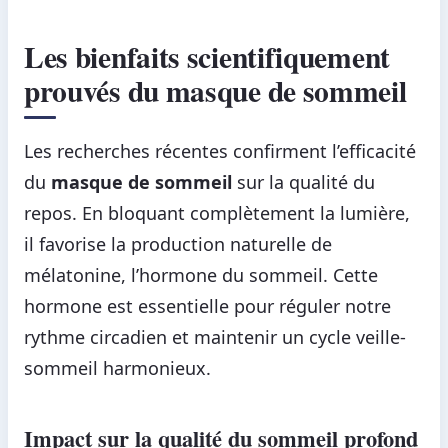
Les bienfaits scientifiquement
prouvés du masque de sommeil
Les recherches récentes confirment l’efficacité
du
masque de sommeil
sur la qualité du
repos. En bloquant complètement la lumière,
il favorise la production naturelle de
mélatonine, l’hormone du sommeil. Cette
hormone est essentielle pour réguler notre
rythme circadien et maintenir un cycle veille-
sommeil harmonieux.
Impact sur la qualité du sommeil profond