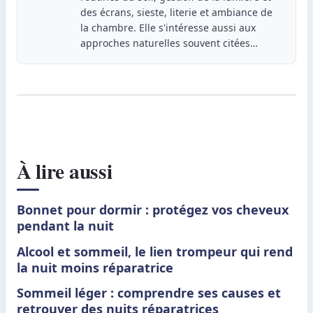
des écrans, sieste, literie et ambiance de
la chambre. Elle s'intéresse aussi aux
approches naturelles souvent citées…
À lire aussi
Bonnet pour dormir : protégez vos cheveux
pendant la nuit
Alcool et sommeil, le lien trompeur qui rend
la nuit moins réparatrice
Sommeil léger : comprendre ses causes et
retrouver des nuits réparatrices