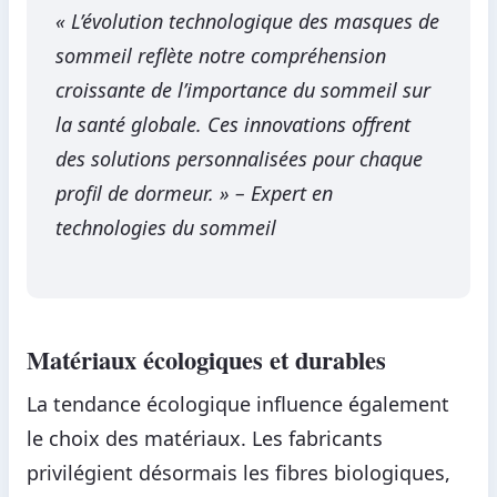
« L’évolution technologique des masques de
sommeil reflète notre compréhension
croissante de l’importance du sommeil sur
la santé globale. Ces innovations offrent
des solutions personnalisées pour chaque
profil de dormeur. » – Expert en
technologies du sommeil
Matériaux écologiques et durables
La tendance écologique influence également
le choix des matériaux. Les fabricants
privilégient désormais les fibres biologiques,