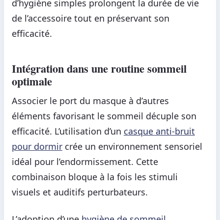
d’hygiène simples prolongent la durée de vie
de l’accessoire tout en préservant son
efficacité.
Intégration dans une routine sommeil
optimale
Associer le port du masque à d’autres
éléments favorisant le sommeil décuple son
efficacité. L’utilisation d’un
casque anti-bruit
pour dormir
crée un environnement sensoriel
idéal pour l’endormissement. Cette
combinaison bloque à la fois les stimuli
visuels et auditifs perturbateurs.
L’adoption d’une
hygiène de sommeil