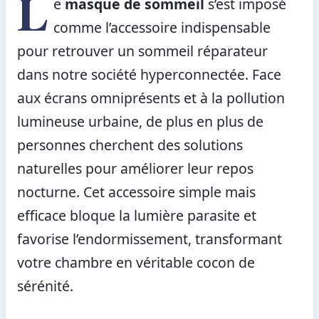
L
e
masque de sommeil
s’est imposé
comme l’accessoire indispensable
pour retrouver un sommeil réparateur
dans notre société hyperconnectée. Face
aux écrans omniprésents et à la pollution
lumineuse urbaine, de plus en plus de
personnes cherchent des solutions
naturelles pour améliorer leur repos
nocturne. Cet accessoire simple mais
efficace bloque la lumière parasite et
favorise l’endormissement, transformant
votre chambre en véritable cocon de
sérénité.