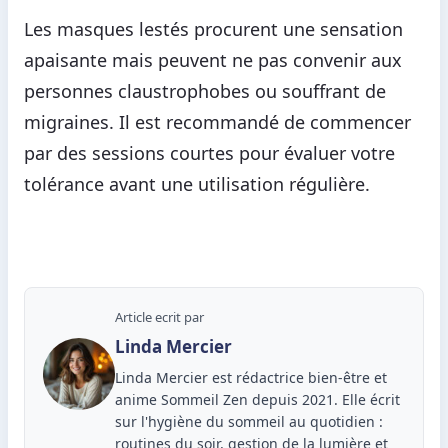
Les masques lestés procurent une sensation
apaisante mais peuvent ne pas convenir aux
personnes claustrophobes ou souffrant de
migraines. Il est recommandé de commencer
par des sessions courtes pour évaluer votre
tolérance avant une utilisation régulière.
Article ecrit par
Linda Mercier
Linda Mercier est rédactrice bien-être et
anime Sommeil Zen depuis 2021. Elle écrit
sur l'hygiène du sommeil au quotidien :
routines du soir, gestion de la lumière et