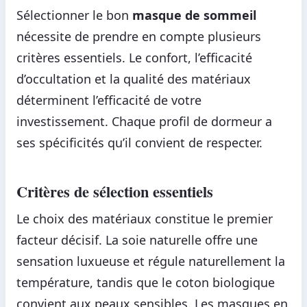
Sélectionner le bon
masque de sommeil
nécessite de prendre en compte plusieurs
critères essentiels. Le confort, l’efficacité
d’occultation et la qualité des matériaux
déterminent l’efficacité de votre
investissement. Chaque profil de dormeur a
ses spécificités qu’il convient de respecter.
Critères de sélection essentiels
Le choix des matériaux constitue le premier
facteur décisif. La soie naturelle offre une
sensation luxueuse et régule naturellement la
température, tandis que le coton biologique
convient aux peaux sensibles. Les masques en