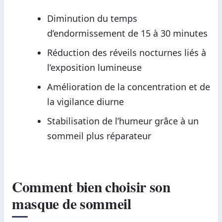
Diminution du temps
d’endormissement de 15 à 30 minutes
Réduction des réveils nocturnes liés à
l’exposition lumineuse
Amélioration de la concentration et de
la vigilance diurne
Stabilisation de l’humeur grâce à un
sommeil plus réparateur
Comment bien choisir son
masque de sommeil