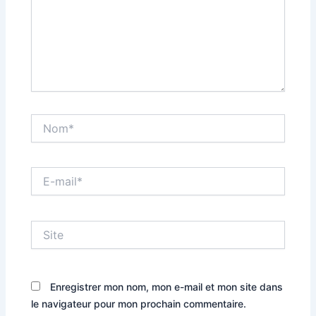
Nom*
E-
mail*
Site
Enregistrer mon nom, mon e-mail et mon site dans
le navigateur pour mon prochain commentaire.