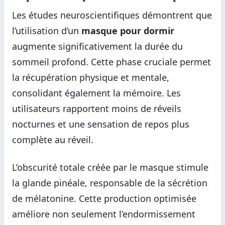
Les études neuroscientifiques démontrent que
l’utilisation d’un
masque pour dormir
augmente significativement la durée du
sommeil profond. Cette phase cruciale permet
la récupération physique et mentale,
consolidant également la mémoire. Les
utilisateurs rapportent moins de réveils
nocturnes et une sensation de repos plus
complète au réveil.
L’obscurité totale créée par le masque stimule
la glande pinéale, responsable de la sécrétion
de mélatonine. Cette production optimisée
améliore non seulement l’endormissement