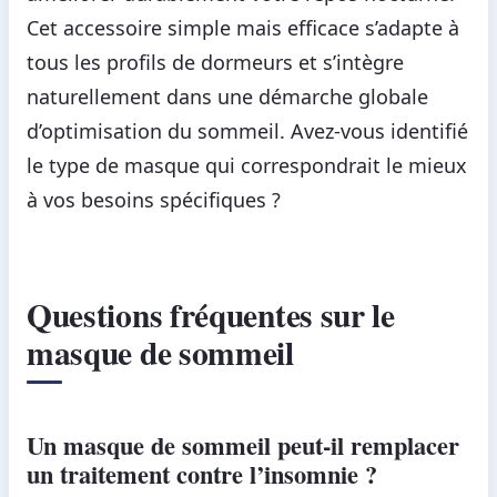
Cet accessoire simple mais efficace s’adapte à
tous les profils de dormeurs et s’intègre
naturellement dans une démarche globale
d’optimisation du sommeil. Avez-vous identifié
le type de masque qui correspondrait le mieux
à vos besoins spécifiques ?
Questions fréquentes sur le
masque de sommeil
Un masque de sommeil peut-il remplacer
un traitement contre l’insomnie ?