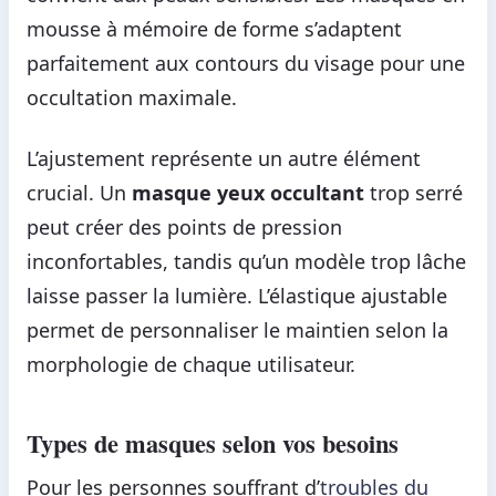
mousse à mémoire de forme s’adaptent
parfaitement aux contours du visage pour une
occultation maximale.
L’ajustement représente un autre élément
crucial. Un
masque yeux occultant
trop serré
peut créer des points de pression
inconfortables, tandis qu’un modèle trop lâche
laisse passer la lumière. L’élastique ajustable
permet de personnaliser le maintien selon la
morphologie de chaque utilisateur.
Types de masques selon vos besoins
Pour les personnes souffrant d’
troubles du