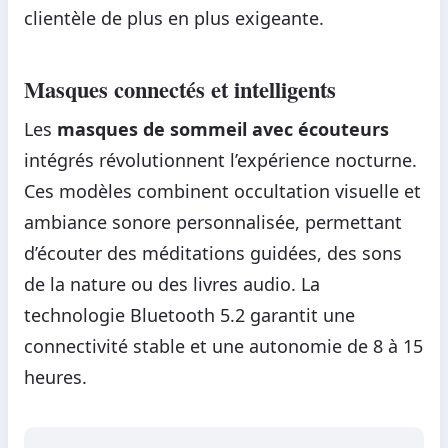
clientèle de plus en plus exigeante.
Masques connectés et intelligents
Les
masques de sommeil avec écouteurs
intégrés révolutionnent l’expérience nocturne.
Ces modèles combinent occultation visuelle et
ambiance sonore personnalisée, permettant
d’écouter des méditations guidées, des sons
de la nature ou des livres audio. La
technologie Bluetooth 5.2 garantit une
connectivité stable et une autonomie de 8 à 15
heures.