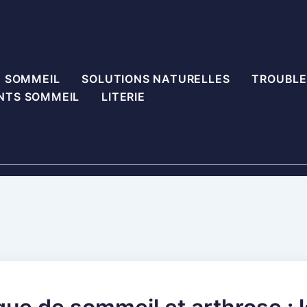
U SOMMEIL
SOLUTIONS NATURELLES
TROUBLE
NTS SOMMEIL
LITERIE